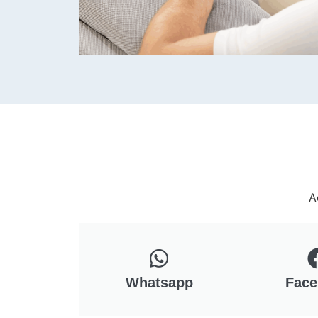
A
Whatsapp
Face