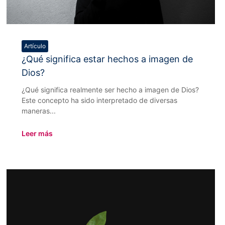
Artículo
¿Qué significa estar hechos a imagen de
Dios?
¿Qué significa realmente ser hecho a imagen de Dios?
Este concepto ha sido interpretado de diversas
maneras...
Leer más