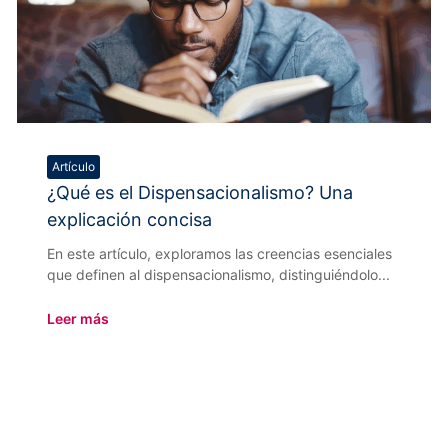
Artículo
¿Qué es el Dispensacionalismo? Una
explicación concisa
En este artículo, exploramos las creencias esenciales
que definen al dispensacionalismo, distinguiéndolo...
Leer más