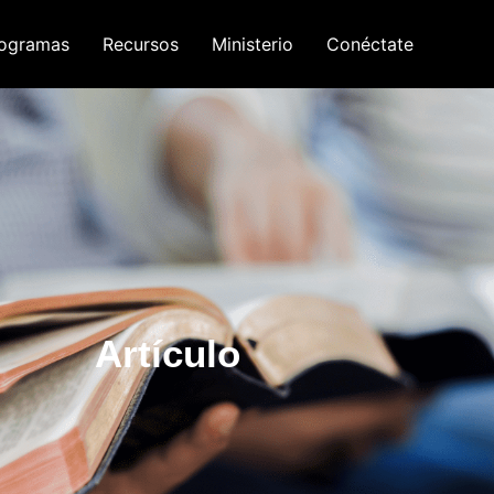
ogramas
Recursos
Ministerio
Conéctate
Artículo