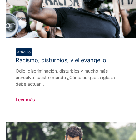
Artículo
Racismo, disturbios, y el evangelio
Odio, discriminación, disturbios y mucho más
envuelve nuestro mundo ¿Cómo es que la iglesia
debe actuar...
Leer más