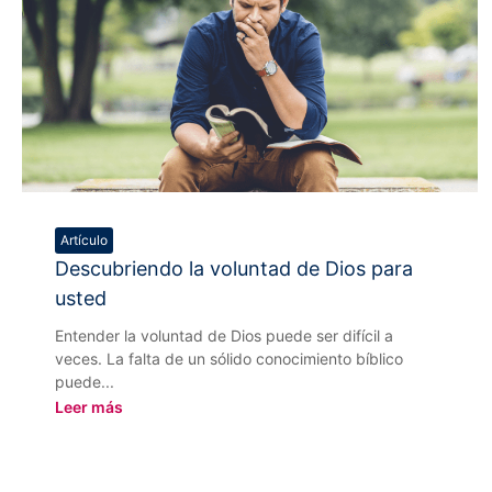
Artículo
Descubriendo la voluntad de Dios para
usted
Entender la voluntad de Dios puede ser difícil a
veces. La falta de un sólido conocimiento bíblico
puede...
Leer más