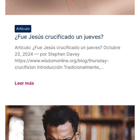
Artículo
¿Fue Jesús crucificado un jueves?
Artículo: ¿Fue Jesús crucificado un jueves? Octubre
23, 2024 — por Stephen Davey
https://www.wisdomonline.org/blog/thursday-
crucifixion Introducción Tradicionalmente,...
Leer más