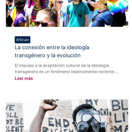
Artículo
La conexión entre la ideología
transgénero y la evolución
El impulso a la aceptación cultural de la ideología
transgénero es un fenómeno relativamente reciente....
Leer más