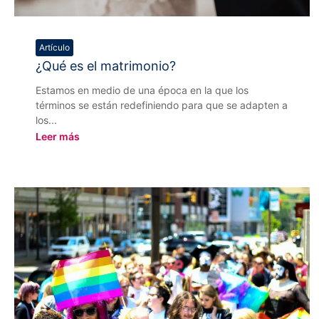
Artículo
¿Qué es el matrimonio?
Estamos en medio de una época en la que los
términos se están redefiniendo para que se adapten a
los...
Leer más