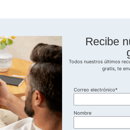
Recibe n
Todos nuestros últimos recu
gratis, te en
Correo electrónico*
Nombre