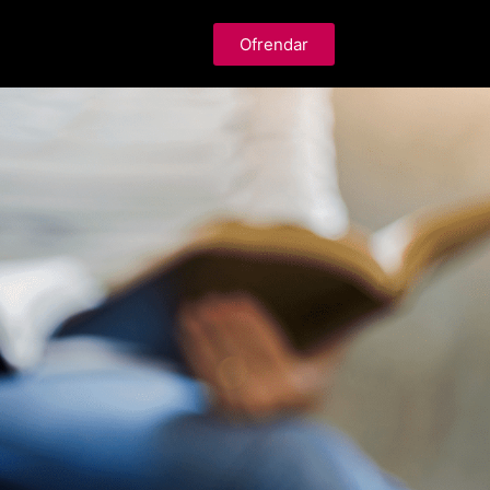
Ofrendar