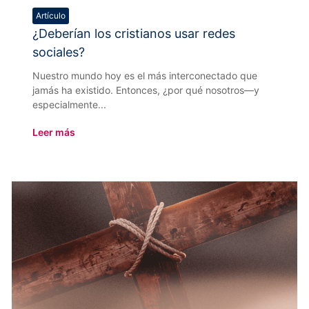
Artículo
¿Deberían los cristianos usar redes
sociales?
Nuestro mundo hoy es el más interconectado que
jamás ha existido. Entonces, ¿por qué nosotros—y
especialmente...
Leer más