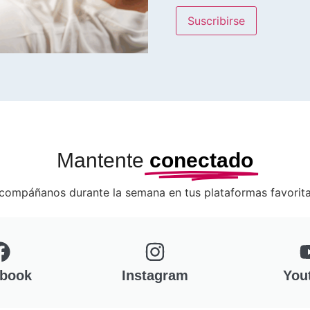
Mantente
conectado
compáñanos durante la semana en tus plataformas favorita
book
Instagram
You