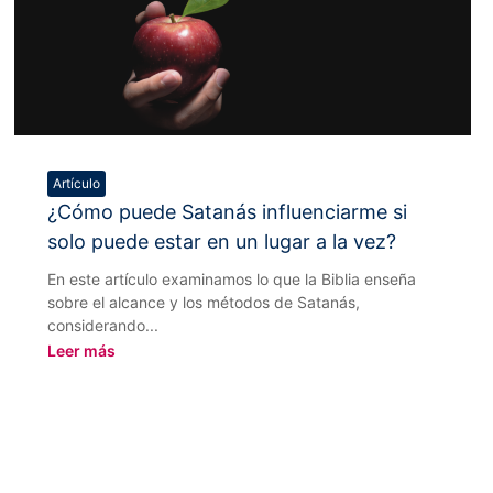
Artículo
¿Cómo puede Satanás influenciarme si
solo puede estar en un lugar a la vez?
En este artículo examinamos lo que la Biblia enseña
sobre el alcance y los métodos de Satanás,
considerando...
Leer más