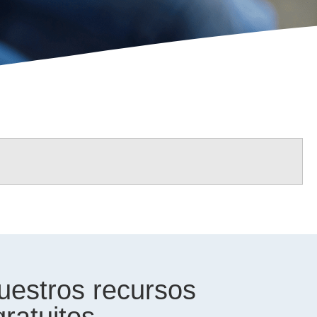
uestros recursos