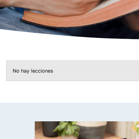
No hay lecciones