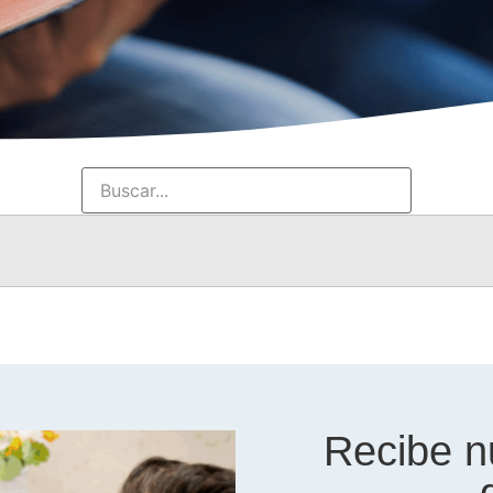
Recibe n