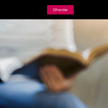
Ofrendar