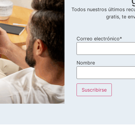
Todos nuestros últimos recu
gratis, te en
Correo electrónico*
Nombre