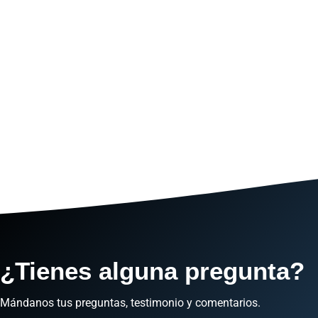
¿Tienes alguna pregunta?
Mándanos tus preguntas, testimonio y comentarios.