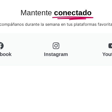
Mantente
conectado
compáñanos durante la semana en tus plataformas favorita
book
Instagram
You