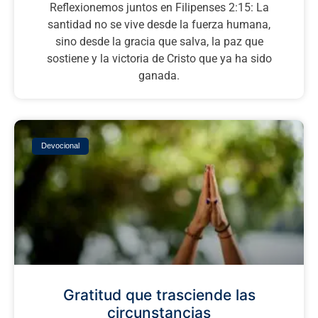
Reflexionemos juntos en Filipenses 2:15: La
santidad no se vive desde la fuerza humana,
sino desde la gracia que salva, la paz que
sostiene y la victoria de Cristo que ya ha sido
ganada.
Devocional
Gratitud que trasciende las
circunstancias