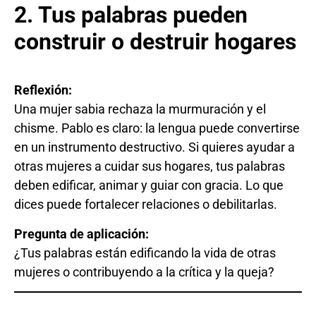
2. Tus palabras pueden
construir o destruir hogares
Reflexión:
Una mujer sabia rechaza la murmuración y el
chisme. Pablo es claro: la lengua puede convertirse
en un instrumento destructivo. Si quieres ayudar a
otras mujeres a cuidar sus hogares, tus palabras
deben edificar, animar y guiar con gracia. Lo que
dices puede fortalecer relaciones o debilitarlas.
Pregunta de aplicación:
¿Tus palabras están edificando la vida de otras
mujeres o contribuyendo a la crítica y la queja?