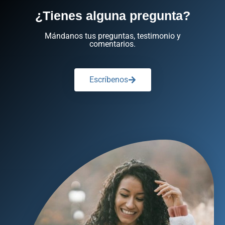
¿Tienes alguna pregunta?
Mándanos tus preguntas, testimonio y
comentarios.
Escríbenos