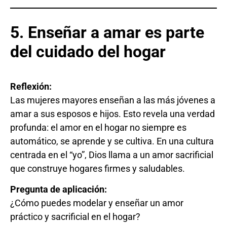
5. Enseñar a amar es parte
del cuidado del hogar
Reflexión:
Las mujeres mayores enseñan a las más jóvenes a
amar a sus esposos e hijos. Esto revela una verdad
profunda: el amor en el hogar no siempre es
automático, se aprende y se cultiva. En una cultura
centrada en el “yo”, Dios llama a un amor sacrificial
que construye hogares firmes y saludables.
Pregunta de aplicación:
¿Cómo puedes modelar y enseñar un amor
práctico y sacrificial en el hogar?