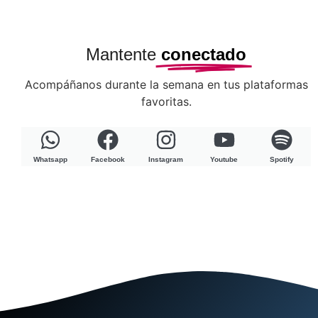
Mantente
conectado
Acompáñanos durante la semana en tus plataformas
favoritas.
Whatsapp
Facebook
Instagram
Youtube
Spotify