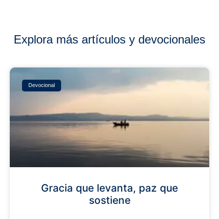
Explora más artículos y devocionales
Devocional
Gracia que levanta, paz que
sostiene