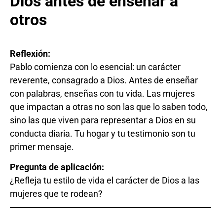
Dios antes de enseñar a
otros
Reflexión:
Pablo comienza con lo esencial: un carácter
reverente, consagrado a Dios. Antes de enseñar
con palabras, enseñas con tu vida. Las mujeres
que impactan a otras no son las que lo saben todo,
sino las que viven para representar a Dios en su
conducta diaria. Tu hogar y tu testimonio son tu
primer mensaje.
Pregunta de aplicación:
¿Refleja tu estilo de vida el carácter de Dios a las
mujeres que te rodean?