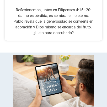
Reflexionemos juntos en Filipenses 4:15–20:
dar no es pérdida; es sembrar en lo eterno.
Pablo revela que la generosidad se convierte en
adoración y Dios mismo se encarga del fruto.
¿Listo para descubrirlo?