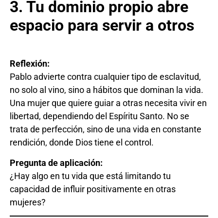
3. Tu dominio propio abre
espacio para servir a otros
Reflexión:
Pablo advierte contra cualquier tipo de esclavitud,
no solo al vino, sino a hábitos que dominan la vida.
Una mujer que quiere guiar a otras necesita vivir en
libertad, dependiendo del Espíritu Santo. No se
trata de perfección, sino de una vida en constante
rendición, donde Dios tiene el control.
Pregunta de aplicación:
¿Hay algo en tu vida que está limitando tu
capacidad de influir positivamente en otras
mujeres?