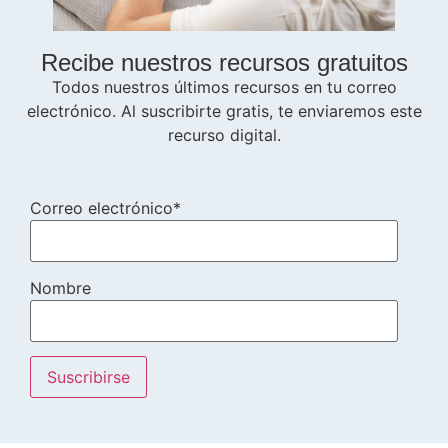
Recibe nuestros recursos gratuitos
Todos nuestros últimos recursos en tu correo
electrónico. Al suscribirte gratis, te enviaremos este
recurso digital.
Correo electrónico*
Nombre