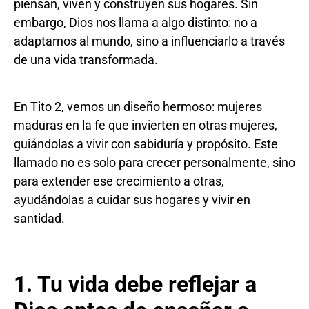
piensan, viven y construyen sus hogares. Sin
embargo, Dios nos llama a algo distinto: no a
adaptarnos al mundo, sino a influenciarlo a través
de una vida transformada.
En Tito 2, vemos un diseño hermoso: mujeres
maduras en la fe que invierten en otras mujeres,
guiándolas a vivir con sabiduría y propósito. Este
llamado no es solo para crecer personalmente, sino
para extender ese crecimiento a otras,
ayudándolas a cuidar sus hogares y vivir en
santidad.
1. Tu vida debe reflejar a