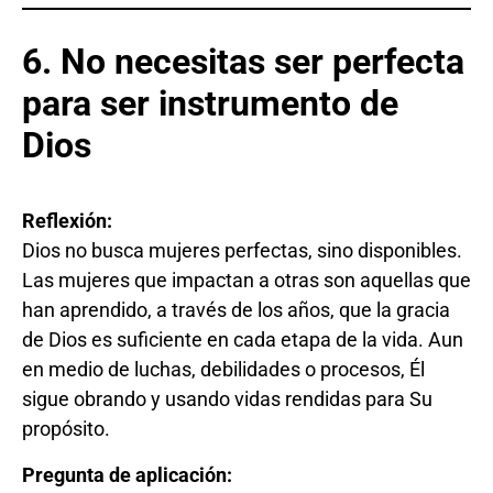
6. No necesitas ser perfecta
para ser instrumento de
Dios
Reflexión:
Dios no busca mujeres perfectas, sino disponibles.
Las mujeres que impactan a otras son aquellas que
han aprendido, a través de los años, que la gracia
de Dios es suficiente en cada etapa de la vida. Aun
en medio de luchas, debilidades o procesos, Él
sigue obrando y usando vidas rendidas para Su
propósito.
Pregunta de aplicación: