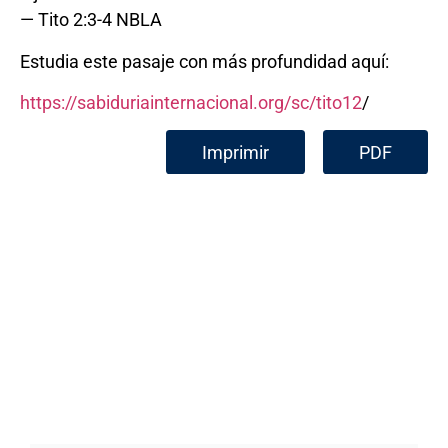
— Tito 2:3-4 NBLA
Estudia este pasaje con más profundidad aquí:
https://sabiduriainternacional.org/sc/tito12
/
Imprimir
PDF