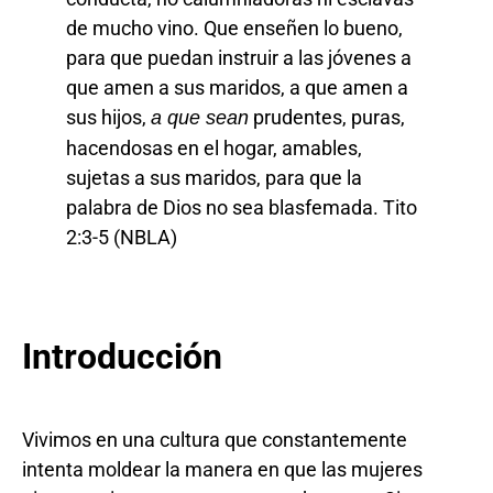
de mucho vino. Que enseñen lo bueno,
para que puedan instruir a las jóvenes a
que amen a sus maridos, a que amen a
sus hijos,
prudentes, puras,
a que sean
hacendosas en el hogar, amables,
sujetas a sus maridos, para que la
palabra de Dios no sea blasfemada. Tito
2:3-5 (NBLA)
Introducción
Vivimos en una cultura que constantemente
intenta moldear la manera en que las mujeres