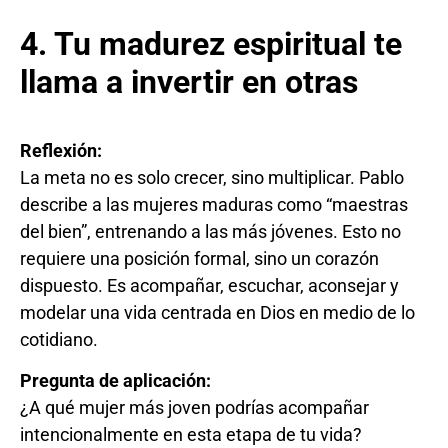
4. Tu madurez espiritual te
llama a invertir en otras
Reflexión:
La meta no es solo crecer, sino multiplicar. Pablo
describe a las mujeres maduras como “maestras
del bien”, entrenando a las más jóvenes. Esto no
requiere una posición formal, sino un corazón
dispuesto. Es acompañar, escuchar, aconsejar y
modelar una vida centrada en Dios en medio de lo
cotidiano.
Pregunta de aplicación:
¿A qué mujer más joven podrías acompañar
intencionalmente en esta etapa de tu vida?