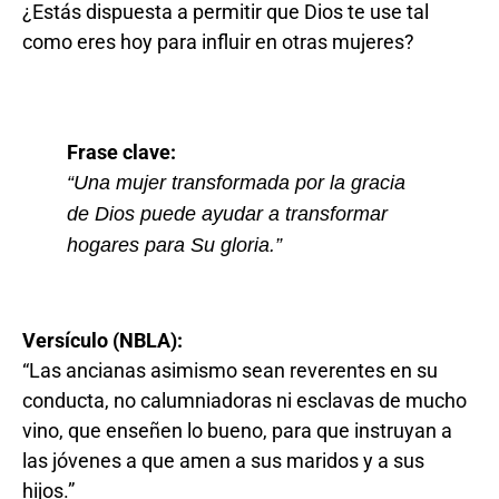
¿Estás dispuesta a permitir que Dios te use tal
como eres hoy para influir en otras mujeres?
Frase clave:
“Una mujer transformada por la gracia
de Dios puede ayudar a transformar
hogares para Su gloria.”
Versículo (NBLA):
“Las ancianas asimismo sean reverentes en su
conducta, no calumniadoras ni esclavas de mucho
vino, que enseñen lo bueno, para que instruyan a
las jóvenes a que amen a sus maridos y a sus
hijos.”