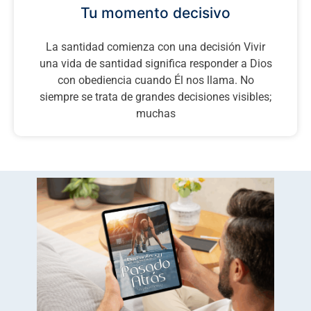
Tu momento decisivo
La santidad comienza con una decisión Vivir
una vida de santidad significa responder a Dios
con obediencia cuando Él nos llama. No
siempre se trata de grandes decisiones visibles;
muchas