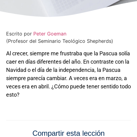
Escrito por
Peter Goeman
(Profesor del Seminario Teológico Shepherds)
Al crecer, siempre me frustraba que la Pascua solía
caer en días diferentes del año. En contraste con la
Navidad o el día de la independencia, la Pascua
siempre parecía cambiar. A veces era en marzo, a
veces era en abril. ¿Cómo puede tener sentido todo
esto?
Compartir esta lección