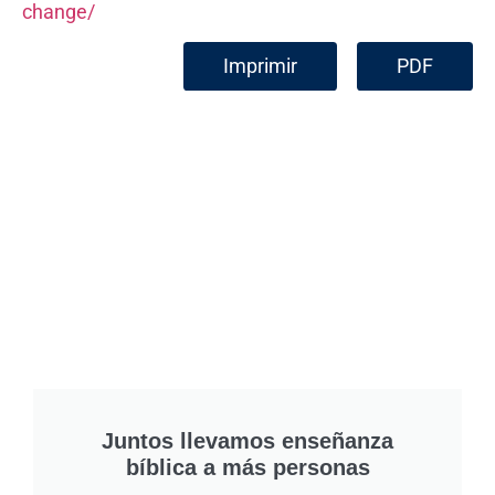
change/
Imprimir
PDF
Juntos llevamos enseñanza
bíblica a más personas