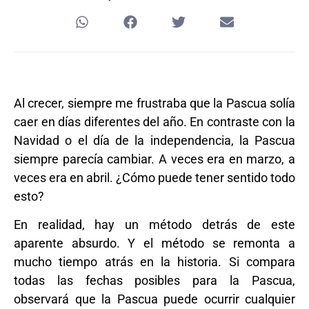
Al crecer, siempre me frustraba que la Pascua solía
caer en días diferentes del año. En contraste con la
Navidad o el día de la independencia, la Pascua
siempre parecía cambiar. A veces era en marzo, a
veces era en abril. ¿Cómo puede tener sentido todo
esto?
En realidad, hay un método detrás de este
aparente absurdo. Y el método se remonta a
mucho tiempo atrás en la historia. Si compara
todas las fechas posibles para la Pascua,
observará que la Pascua puede ocurrir cualquier