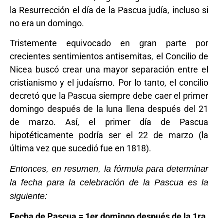
la Resurrección el día de la Pascua judía, incluso si
no era un domingo.
Tristemente equivocado en gran parte por
crecientes sentimientos antisemitas, el Concilio de
Nicea buscó crear una mayor separación entre el
cristianismo y el judaísmo. Por lo tanto, el concilio
decretó que la Pascua siempre debe caer el primer
domingo después de la luna llena después del 21
de marzo. Así, el primer día de Pascua
hipotéticamente podría ser el 22 de marzo (la
última vez que sucedió fue en 1818).
Entonces, en resumen, la fórmula para determinar
la fecha para la celebración de la Pascua es la
siguiente:
Fecha de Pascua = 1er domingo después de la 1ra