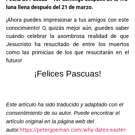
luna llena después del 21 de marzo.
¡Ahora puedes impresionar a tus amigos con este
conocimiento! O, quizás mejor aún, ¡puedes saber
cuándo celebrar la asombrosa realidad de que
Jesucristo ha resucitado de entre los muertos
como las primicias de los que resucitarán en el
futuro!
¡Felices Pascuas!
Este artículo ha sido traducido y adaptado con el
consentimiento de su autor.
Puede encontrar el
artículo original en la página web del
https://petergoeman.com/why-dates-easter-
autor.