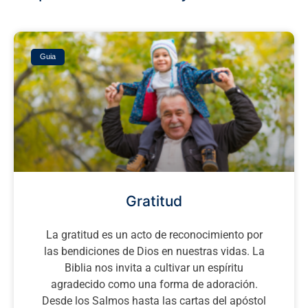
Guia
Gratitud
La gratitud es un acto de reconocimiento por
las bendiciones de Dios en nuestras vidas. La
Biblia nos invita a cultivar un espíritu
agradecido como una forma de adoración.
Desde los Salmos hasta las cartas del apóstol