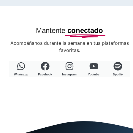
Mantente
conectado
Acompáñanos durante la semana en tus plataformas
favoritas.
Whatsapp
Facebook
Instagram
Youtube
Spotify