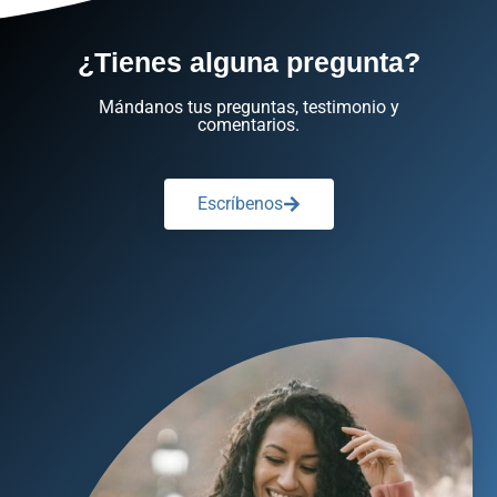
¿Tienes alguna pregunta?
Mándanos tus preguntas, testimonio y
comentarios.
Escríbenos