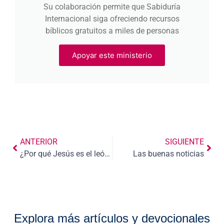
Su colaboración permite que Sabiduría
Internacional siga ofreciendo recursos
bíblicos gratuitos a miles de personas
Apoyar este ministerio
ANTERIOR
SIGUIENTE
¿Por qué Jesús es el león de Judá?
Las buenas noticias
Explora más artículos y devocionales