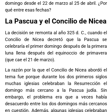
domingo desde el 22 de marzo al 25 de abril. ¿Por
qué entre esas fechas?
La Pascua y el Concilio de Nicea
La decisión se remonta al año 325 d. C., cuando el
Concilio de Nicea decretó que la Pascua se
celebraría el primer domingo después de la primera
luna llena después del equinoccio de primavera
(que cae el 21 de marzo).
La razón por la que el Concilio de Nicea abordó el
tema fue porque durante los dos primeros siglos
muchas iglesias celebraban la Resurrección el
domingo más cercano a la Pascua judía. Sin
embargo, el problema era que a veces había
desacuerdo entre los dos domingos más cercanos
en cuestión. Además, algunas iglesias celebraban