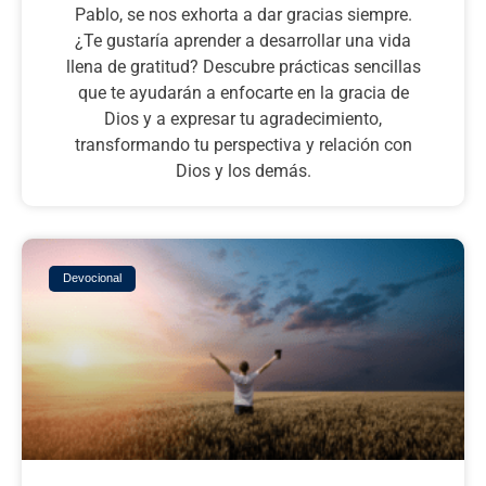
Pablo, se nos exhorta a dar gracias siempre.
¿Te gustaría aprender a desarrollar una vida
llena de gratitud? Descubre prácticas sencillas
que te ayudarán a enfocarte en la gracia de
Dios y a expresar tu agradecimiento,
transformando tu perspectiva y relación con
Dios y los demás.
Devocional