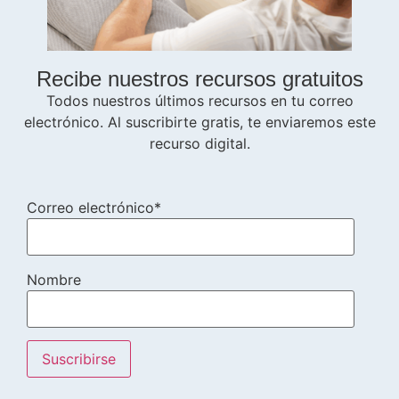
Recibe nuestros recursos gratuitos
Todos nuestros últimos recursos en tu correo
electrónico. Al suscribirte gratis, te enviaremos este
recurso digital.
Correo electrónico*
Nombre