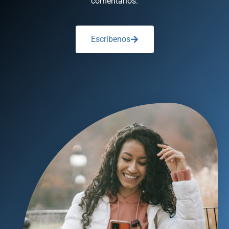
comentarios.
Escríbenos