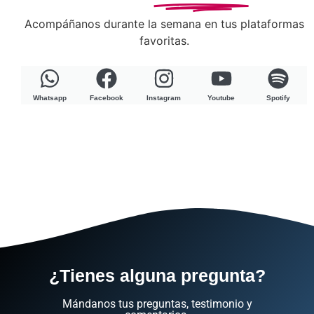
Acompáñanos durante la semana en tus plataformas
favoritas.
Whatsapp
Facebook
Instagram
Youtube
Spotify
¿Tienes alguna pregunta?
Mándanos tus preguntas, testimonio y