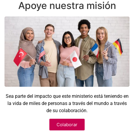
Apoye nuestra misión
Sea parte del impacto que este ministerio está teniendo en
la vida de miles de personas a través del mundo a través
de su colaboración.
Colaborar