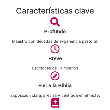
Características clave
Profundo
Maestro con décadas de experiencia pastoral.
Breve
Lecciones de 10 minutos
Fiel a la Biblia
Exposición clara, precisa y centrada en el texto.