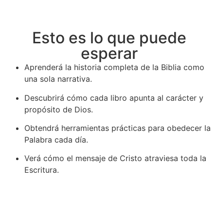
Esto es lo que puede
esperar
Aprenderá la historia completa de la Biblia como
una sola narrativa.
Descubrirá cómo cada libro apunta al carácter y
propósito de Dios.
Obtendrá herramientas prácticas para obedecer la
Palabra cada día.
Verá cómo el mensaje de Cristo atraviesa toda la
Escritura.