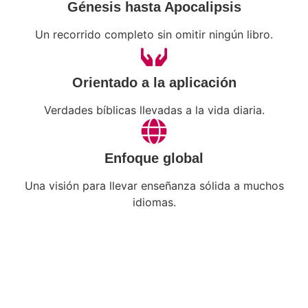
Génesis hasta Apocalipsis
Un recorrido completo sin omitir ningún libro.
Orientado a la aplicación
Verdades bíblicas llevadas a la vida diaria.
Enfoque global
Una visión para llevar enseñanza sólida a muchos
idiomas.