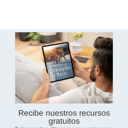
Recibe nuestros recursos
gratuitos