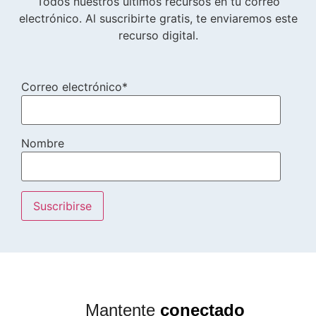
Todos nuestros últimos recursos en tu correo
electrónico. Al suscribirte gratis, te enviaremos este
recurso digital.
Correo electrónico*
Nombre
Mantente
conectado