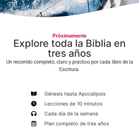
Próximamente
Explore toda la Biblia en
tres años
Un recorrido completo, claro y práctico por cada libro de la
Escritura
Génesis hasta Apocalipsis
Lecciones de 10 minutos
Cada día de la semana
Plan completo de tres años