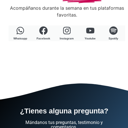
Acompáñanos durante la semana en tus plataformas
favoritas.
Whatsapp
Facebook
Instagram
Youtube
Spotify
¿Tienes alguna pregunta?
Mándanos tus preguntas, testimonio y
comentarios.