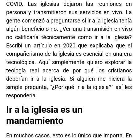
COVID. Las iglesias dejaron las reuniones en
persona y transmitieron sus servicios en vivo. La
gente comenzó a preguntarse si ir a la iglesia tenía
algún beneficio o no. ¿Ver una transmisión en vivo
no calificaría técnicamente como ir a la iglesia?
Escribí un artículo en 2020 que explicaba que el
compañerismo de la iglesia es esencial en una era
tecnológica. Aquí simplemente quiero explorar la
teología real acerca de por qué los cristianos
deberían ir a la iglesia. Si alguien me hiciera la
simple pregunta, “¿Por qué ir a la iglesia?” así les
respondería.
Ir a la iglesia es un
mandamiento
En muchos casos, esto es lo único que importa. En