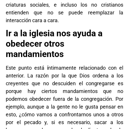
criaturas sociales, e incluso los no cristianos
entienden que no se puede reemplazar la
interacción cara a cara.
Ir a la iglesia nos ayuda a
obedecer otros
mandamientos
Este punto está íntimamente relacionado con el
anterior. La razón por la que Dios ordena a los
creyentes que no descuiden el congregarse es
porque hay ciertos mandamientos que no
podemos obedecer fuera de la congregación. Por
ejemplo, aunque a la gente no le gusta pensar en
esto, ¿cómo vamos a confrontarnos unos a otros
por el pecado y, si es necesario, sacar a los