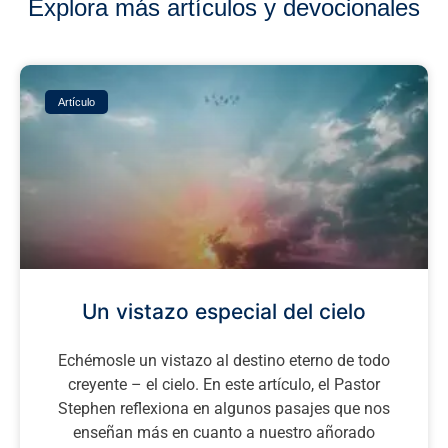
Explora más artículos y devocionales
Artículo
Un vistazo especial del cielo
Echémosle un vistazo al destino eterno de todo
creyente – el cielo. En este artículo, el Pastor
Stephen reflexiona en algunos pasajes que nos
enseñan más en cuanto a nuestro añorado