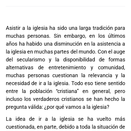
Asistir a la iglesia ha sido una larga tradición para
muchas personas. Sin embargo, en los últimos
años ha habido una disminución en la asistencia a
la iglesia en muchas partes del mundo. Con el auge
del secularismo y la disponibilidad de formas
alternativas de entretenimiento y comunidad,
muchas personas cuestionan la relevancia y la
necesidad de ir a la iglesia. Todo eso tiene sentido
entre la población “cristiana” en general, pero
incluso los verdaderos cristianos se han hecho la
pregunta válida: ¿por qué vamos a la iglesia?
La idea de ir a la iglesia se ha vuelto más
cuestionada, en parte, debido a toda la situación de