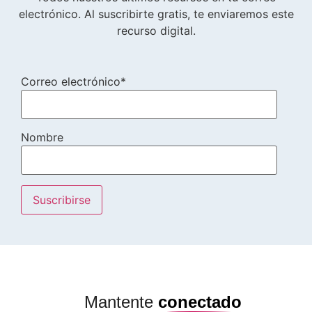
electrónico. Al suscribirte gratis, te enviaremos este
recurso digital.
Correo electrónico*
Nombre
Mantente
conectado