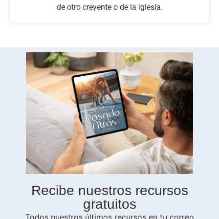
de otro creyente o de la iglesia.
Recibe nuestros recursos
gratuitos
Todos nuestros últimos recursos en tu correo