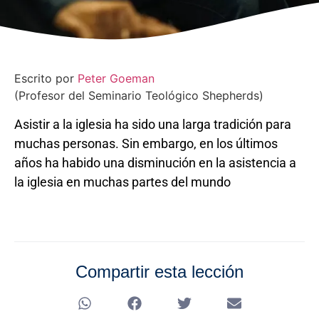
Escrito por
Peter Goeman
(Profesor del Seminario Teológico Shepherds)
Asistir a la iglesia ha sido una larga tradición para
muchas personas. Sin embargo, en los últimos
años ha habido una disminución en la asistencia a
la iglesia en muchas partes del mundo
Compartir esta lección