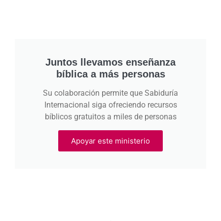
Juntos llevamos enseñanza
bíblica a más personas
Su colaboración permite que Sabiduría
Internacional siga ofreciendo recursos
bíblicos gratuitos a miles de personas
Apoyar este ministerio