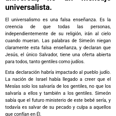
universalista.
El universalismo es una falsa enseñanza. Es la
creencia de que todas las personas,
independientemente de su religión, irán al cielo
cuando mueran. Las palabras de Simeón niegan
claramente esta falsa enseñanza, y declaran que
Jesús, el único Salvador, tiene una oferta abierta
para todos, tanto gentiles como judíos.
Esta declaración habría impactado al pueblo judío.
La nación de Israel había llegado a creer que el
Mesías solo los salvaría de los gentiles, no que los
salvaría a ellos y también a los gentiles. Simeón
sabía que el futuro ministerio de este bebé sería, y
todavía es salvar de su pecado y culpa a aquellos
que confían en Él.