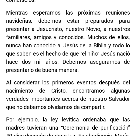
Mientras esperamos las próximas reuniones
navideñas, debemos estar preparados para
presentar a Jesucristo, nuestro Novio, a nuestros
familiares, amigos y conocidos. Muchos de ellos,
nunca han conocido al Jesús de la Biblia y todo lo
que saben es el hecho de que “el niño” Jesús nació
hace dos mil años. Debemos asegurarnos de
presentarlo de buena manera.
Al considerar los primeros eventos después del
nacimiento de Cristo, encontramos algunas
verdades importantes acerca de nuestro Salvador
que no debemos olvidarnos de compartir.
Por ejemplo, la ley levítica ordenaba que las
madres tuvieran una “Ceremonia de purificación”
40 días después de dar a luz. En obediencia, María,