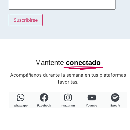
Mantente
conectado
Acompáñanos durante la semana en tus plataformas
favoritas.
Whatsapp
Facebook
Instagram
Youtube
Spotify