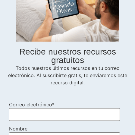
Recibe nuestros recursos
gratuitos
Todos nuestros últimos recursos en tu correo
electrónico. Al suscribirte gratis, te enviaremos este
recurso digital.
Correo electrónico*
Nombre