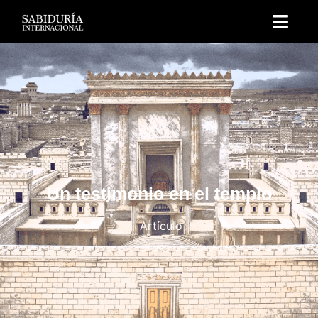
Un testimonio en el templo
Artículo