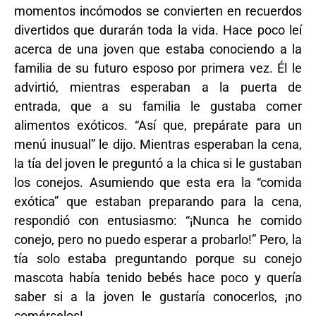
momentos incómodos se convierten en recuerdos
divertidos que durarán toda la vida. Hace poco leí
acerca de una joven que estaba conociendo a la
familia de su futuro esposo por primera vez. Él le
advirtió, mientras esperaban a la puerta de
entrada, que a su familia le gustaba comer
alimentos exóticos. “Así que, prepárate para un
menú inusual” le dijo. Mientras esperaban la cena,
la tía del joven le preguntó a la chica si le gustaban
los conejos. Asumiendo que esta era la “comida
exótica” que estaban preparando para la cena,
respondió con entusiasmo: “¡Nunca he comido
conejo, pero no puedo esperar a probarlo!” Pero, la
tía solo estaba preguntando porque su conejo
mascota había tenido bebés hace poco y quería
saber si a la joven le gustaría conocerlos, ¡no
comérselos!