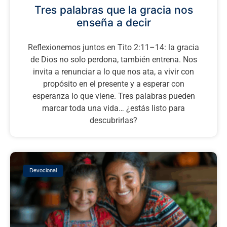
Tres palabras que la gracia nos
enseña a decir
Reflexionemos juntos en Tito 2:11–14: la gracia
de Dios no solo perdona, también entrena. Nos
invita a renunciar a lo que nos ata, a vivir con
propósito en el presente y a esperar con
esperanza lo que viene. Tres palabras pueden
marcar toda una vida… ¿estás listo para
descubrirlas?
Devocional