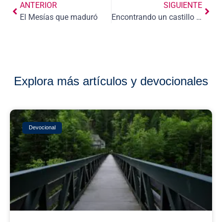
ANTERIOR
SIGUIENTE
El Mesías que maduró
Encontrando un castillo fuerte en Dios
Explora más artículos y devocionales
Devocional