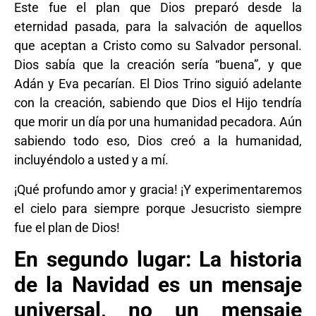
Este fue el plan que Dios preparó desde la
eternidad pasada, para la salvación de aquellos
que aceptan a Cristo como su Salvador personal.
Dios sabía que la creación sería “buena”, y que
Adán y Eva pecarían. El Dios Trino siguió adelante
con la creación, sabiendo que Dios el Hijo tendría
que morir un día por una humanidad pecadora. Aún
sabiendo todo eso, Dios creó a la humanidad,
incluyéndolo a usted y a mí.
¡Qué profundo amor y gracia! ¡Y experimentaremos
el cielo para siempre porque Jesucristo siempre
fue el plan de Dios!
En segundo lugar: La historia
de la Navidad es un mensaje
universal, no un mensaje