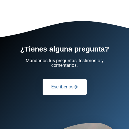
¿Tienes alguna pregunta?
Mándanos tus preguntas, testimonio y
comentarios.
Escríbenos