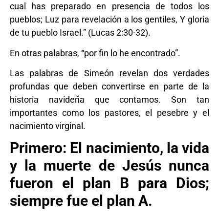
cual has preparado en presencia de todos los
pueblos; Luz para revelación a los gentiles, Y gloria
de tu pueblo Israel.” (Lucas 2:30-32).
En otras palabras, “por fin lo he encontrado”.
Las palabras de Simeón revelan dos verdades
profundas que deben convertirse en parte de la
historia navideña que contamos. Son tan
importantes como los pastores, el pesebre y el
nacimiento virginal.
Primero: El nacimiento, la vida
y la muerte de Jesús nunca
fueron el plan B para Dios;
siempre fue el plan A.