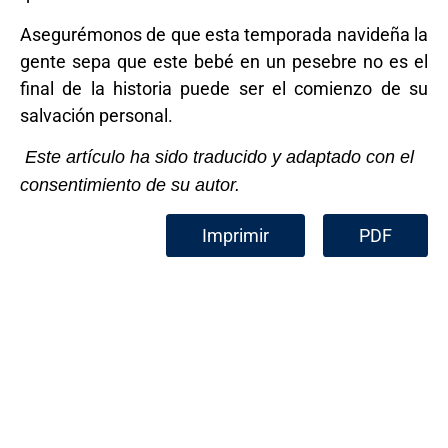
Asegurémonos de que esta temporada navideña la
gente sepa que este bebé en un pesebre no es el
final de la historia puede ser el comienzo de su
salvación personal.
Este artículo ha sido traducido y adaptado con el
consentimiento de su autor.
Imprimir
PDF