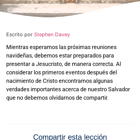
Escrito por
Stephen Davey
Mientras esperamos las próximas reuniones
navideñas, debemos estar preparados para
presentar a Jesucristo, de manera correcta. Al
considerar los primeros eventos después del
nacimiento de Cristo encontramos algunas
verdades importantes acerca de nuestro Salvador
que no debemos olvidarnos de compartir.
Compartir esta lección