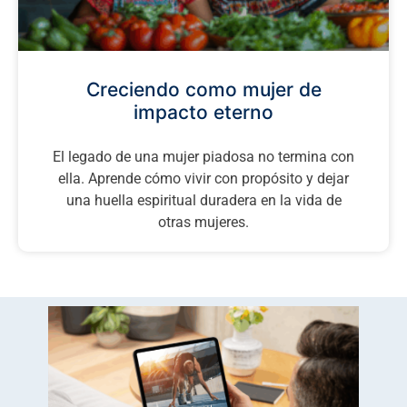
Creciendo como mujer de
impacto eterno
El legado de una mujer piadosa no termina con
ella. Aprende cómo vivir con propósito y dejar
una huella espiritual duradera en la vida de
otras mujeres.