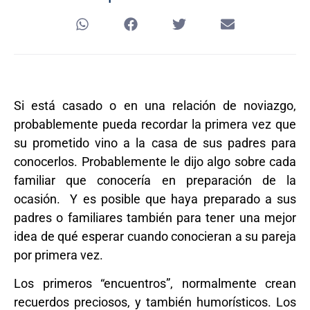
Si está casado o en una relación de noviazgo,
probablemente pueda recordar la primera vez que
su prometido vino a la casa de sus padres para
conocerlos. Probablemente le dijo algo sobre cada
familiar que conocería en preparación de la
ocasión. Y es posible que haya preparado a sus
padres o familiares también para tener una mejor
idea de qué esperar cuando conocieran a su pareja
por primera vez.
Los primeros “encuentros”, normalmente crean
recuerdos preciosos, y también humorísticos. Los