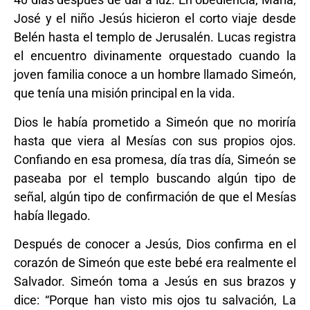
José y el niño Jesús hicieron el corto viaje desde
Belén hasta el templo de Jerusalén. Lucas registra
el encuentro divinamente orquestado cuando la
joven familia conoce a un hombre llamado Simeón,
que tenía una misión principal en la vida.
Dios le había prometido a Simeón que no moriría
hasta que viera al Mesías con sus propios ojos.
Confiando en esa promesa, día tras día, Simeón se
paseaba por el templo buscando algún tipo de
señal, algún tipo de confirmación de que el Mesías
había llegado.
Después de conocer a Jesús, Dios confirma en el
corazón de Simeón que este bebé era realmente el
Salvador. Simeón toma a Jesús en sus brazos y
dice: “Porque han visto mis ojos tu salvación, La