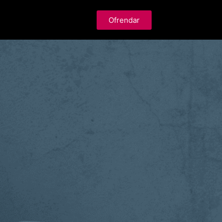
Ofrendar