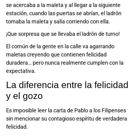
se acercaba a la maleta y al llegar a la siguiente
estación, cuando las puertas se abrían, el ladrón
tomaba la maleta y salía corriendo con ella.
¡Que sorpresa que se llevaba el ladrón de turno!
El común de la gente en la calle va agarrando
maletas creyendo que contienen felicidad
duradera… pero nunca realmente cumplen con la
expectativa.
La diferencia entre la felicidad
y el gozo
Es imposible leer la carta de Pablo a los Filipenses
sin mencionar su contagioso espíritu de verdadera
felicidad.