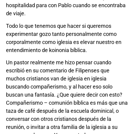
hospitalidad para con Pablo cuando se encontraba
de viaje.
Todo lo que tenemos que hacer si queremos
experimentar gozo tanto personalmente como
corporalmente como iglesia es elevar nuestro en
entendimiento de koinonia bíblica.
Un pastor realmente me hizo pensar cuando
escribió en su comentario de Filipenses que
muchos cristianos van de iglesia en iglesia
buscando compañerismo, y al hacer eso solo
buscan una fantasía. ¿Que quiere decir con esto?
Compañerismo – comunión bíblica es más que una
taza de café después de la escuela dominical, o
conversar con otros cristianos después de la
reunión, o invitar a otra familia de la iglesia a su