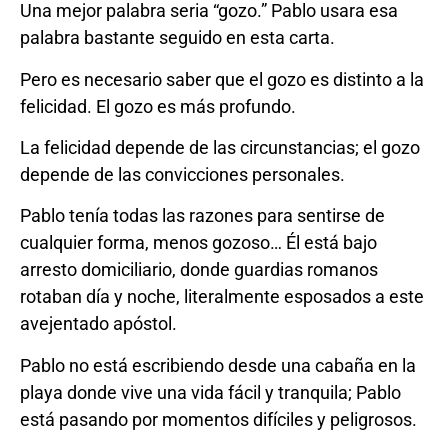
Una mejor palabra seria “gozo.” Pablo usara esa
palabra bastante seguido en esta carta.
Pero es necesario saber que el gozo es distinto a la
felicidad. El gozo es más profundo.
La felicidad depende de las circunstancias; el gozo
depende de las convicciones personales.
Pablo tenía todas las razones para sentirse de
cualquier forma, menos gozoso… Él está bajo
arresto domiciliario, donde guardias romanos
rotaban día y noche, literalmente esposados a este
avejentado apóstol.
Pablo no está escribiendo desde una cabaña en la
playa donde vive una vida fácil y tranquila; Pablo
está pasando por momentos difíciles y peligrosos.