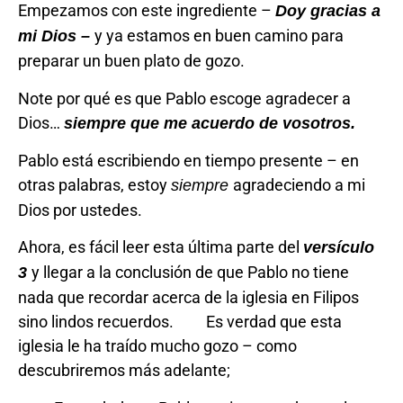
Empezamos con este ingrediente –
Doy gracias a
y ya estamos en buen camino para
mi Dios –
preparar un buen plato de gozo.
Note por qué es que Pablo escoge agradecer a
Dios…
siempre que me acuerdo de vosotros.
Pablo está escribiendo en tiempo presente – en
otras palabras, estoy
agradeciendo a mi
siempre
Dios por ustedes.
Ahora, es fácil leer esta última parte del
versículo
y llegar a la conclusión de que Pablo no tiene
3
nada que recordar acerca de la iglesia en Filipos
sino lindos recuerdos. Es verdad que esta
iglesia le ha traído mucho gozo – como
descubriremos más adelante;