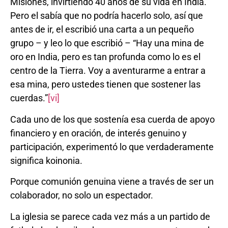
Misiones, invirtiendo 40 años de su vida en India.
Pero el sabía que no podría hacerlo solo, así que
antes de ir, el escribió una carta a un pequeño
grupo – y leo lo que escribió – “Hay una mina de
oro en India, pero es tan profunda como lo es el
centro de la Tierra. Voy a aventurarme a entrar a
esa mina, pero ustedes tienen que sostener las
cuerdas.”
[vi]
Cada uno de los que sostenía esa cuerda de apoyo
financiero y en oración, de interés genuino y
participación, experimentó lo que verdaderamente
significa koinonia.
Porque comunión genuina viene a través de ser un
colaborador, no solo un espectador.
La iglesia se parece cada vez más a un partido de