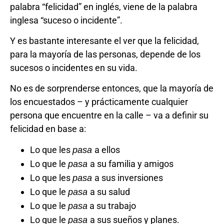
palabra “felicidad” en inglés, viene de la palabra
inglesa “suceso o incidente”.
Y es bastante interesante el ver que la felicidad,
para la mayoría de las personas, depende de los
sucesos o incidentes en su vida.
No es de sorprenderse entonces, que la mayoría de
los encuestados – y prácticamente cualquier
persona que encuentre en la calle – va a definir su
felicidad en base a:
Lo que les
a ellos
pasa
Lo que le
a su familia y amigos
pasa
Lo que les
a sus inversiones
pasa
Lo que le
a su salud
pasa
Lo que le
a su trabajo
pasa
Lo que le
a sus sueños y planes.
pasa