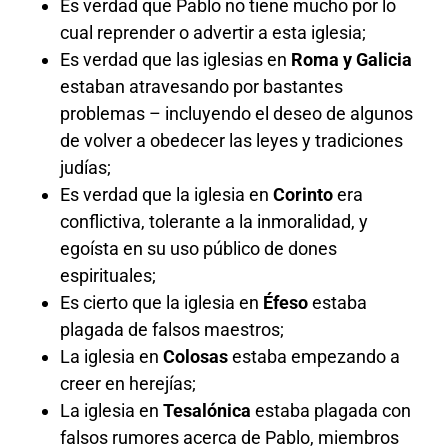
Es verdad que Pablo no tiene mucho por lo
cual reprender o advertir a esta iglesia;
Es verdad que las iglesias en
Roma y Galicia
estaban atravesando por bastantes
problemas – incluyendo el deseo de algunos
de volver a obedecer las leyes y tradiciones
judías;
Es verdad que la iglesia en
Corinto
era
conflictiva, tolerante a la inmoralidad, y
egoísta en su uso público de dones
espirituales;
Es cierto que la iglesia en
Éfeso
estaba
plagada de falsos maestros;
La iglesia en
Colosas
estaba empezando a
creer en herejías;
La iglesia en
Tesalónica
estaba plagada con
falsos rumores acerca de Pablo, miembros