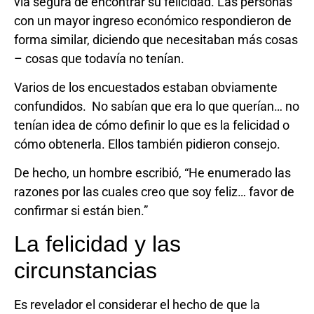
vía segura de encontrar su felicidad. Las personas
con un mayor ingreso económico respondieron de
forma similar, diciendo que necesitaban más cosas
– cosas que todavía no tenían.
Varios de los encuestados estaban obviamente
confundidos. No sabían que era lo que querían… no
tenían idea de cómo definir lo que es la felicidad o
cómo obtenerla. Ellos también pidieron consejo.
De hecho, un hombre escribió, “He enumerado las
razones por las cuales creo que soy feliz… favor de
confirmar si están bien.”
La felicidad y las
circunstancias
Es revelador el considerar el hecho de que la