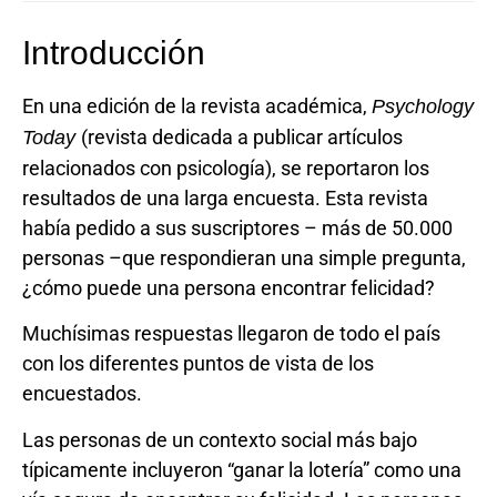
Introducción
En una edición de la revista académica,
Psychology
(revista dedicada a publicar artículos
Today
relacionados con psicología), se reportaron los
resultados de una larga encuesta. Esta revista
había pedido a sus suscriptores – más de 50.000
personas –que respondieran una simple pregunta,
¿cómo puede una persona encontrar felicidad?
Muchísimas respuestas llegaron de todo el país
con los diferentes puntos de vista de los
encuestados.
Las personas de un contexto social más bajo
típicamente incluyeron “ganar la lotería” como una