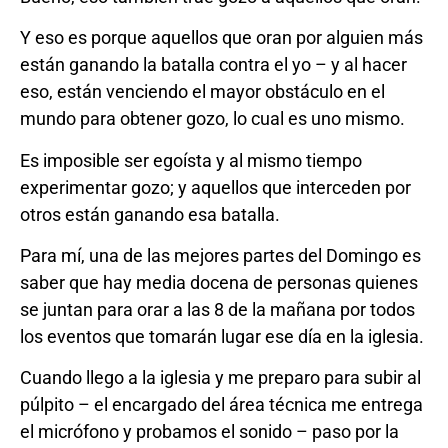
Y eso es porque aquellos que oran por alguien más
están ganando la batalla contra el yo ­– y al hacer
eso, están venciendo el mayor obstáculo en el
mundo para obtener gozo, lo cual es uno mismo.
Es imposible ser egoísta y al mismo tiempo
experimentar gozo; y aquellos que interceden por
otros están ganando esa batalla.
Para mí, una de las mejores partes del Domingo es
saber que hay media docena de personas quienes
se juntan para orar a las 8 de la mañana por todos
los eventos que tomarán lugar ese día en la iglesia.
Cuando llego a la iglesia y me preparo para subir al
púlpito – el encargado del área técnica me entrega
el micrófono y probamos el sonido – paso por la