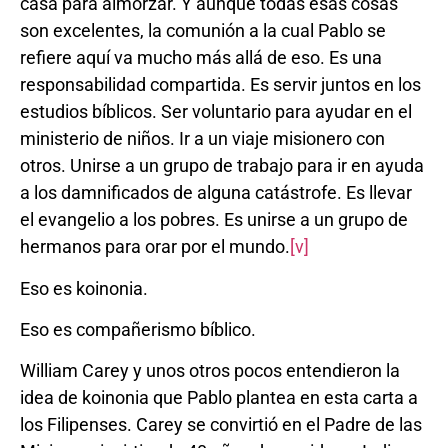
casa para almorzar. Y aunque todas esas cosas
son excelentes, la comunión a la cual Pablo se
refiere aquí va mucho más allá de eso. Es una
responsabilidad compartida. Es servir juntos en los
estudios bíblicos. Ser voluntario para ayudar en el
ministerio de niños. Ir a un viaje misionero con
otros. Unirse a un grupo de trabajo para ir en ayuda
a los damnificados de alguna catástrofe. Es llevar
el evangelio a los pobres. Es unirse a un grupo de
hermanos para orar por el mundo.
[v]
Eso es koinonia.
Eso es compañerismo bíblico.
William Carey y unos otros pocos entendieron la
idea de koinonia que Pablo plantea en esta carta a
los Filipenses. Carey se convirtió en el Padre de las