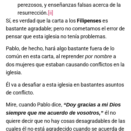
perezosos, y enseñanzas falsas acerca de la
resurrección.
[ii]
Sí, es verdad que la carta a los
Filipenses
es
bastante agradable; pero no cometamos el error de
pensar que esta iglesia no tenía problemas.
Pablo, de hecho, hará algo bastante fuera de lo
común en esta carta, al reprender
a
por nombre
dos mujeres que estaban causando conflictos en la
iglesia.
Él va a desafiar a esta iglesia en bastantes asuntos
de conflicto.
Mire, cuando Pablo dice,
“Doy gracias a mi Dios
él no
siempre que me acuerdo de vosotros,”
quiere decir que no hay cosas desagradables de las
cuales él no está agradecido cuando se acuerda de