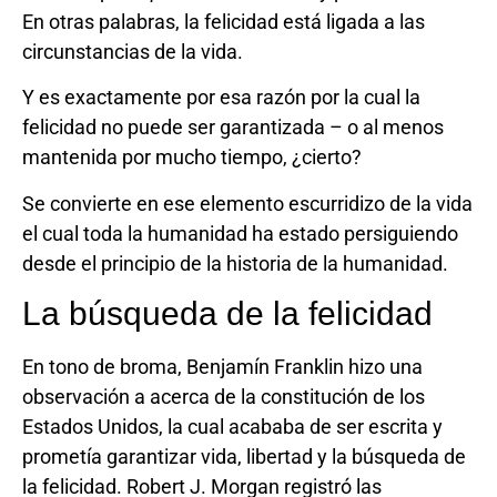
En otras palabras, la felicidad está ligada a las
circunstancias de la vida.
Y es exactamente por esa razón por la cual la
felicidad no puede ser garantizada – o al menos
mantenida por mucho tiempo, ¿cierto?
Se convierte en ese elemento escurridizo de la vida
el cual toda la humanidad ha estado persiguiendo
desde el principio de la historia de la humanidad.
La búsqueda de la felicidad
En tono de broma, Benjamín Franklin hizo una
observación a acerca de la constitución de los
Estados Unidos, la cual acababa de ser escrita y
prometía garantizar vida, libertad y la búsqueda de
la felicidad. Robert J. Morgan registró las