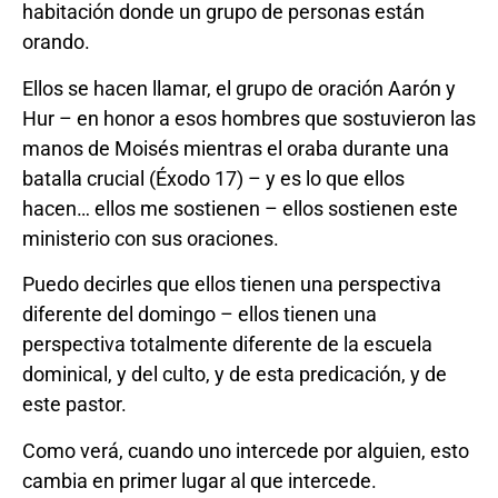
habitación donde un grupo de personas están
orando.
Ellos se hacen llamar, el grupo de oración Aarón y
Hur – en honor a esos hombres que sostuvieron las
manos de Moisés mientras el oraba durante una
batalla crucial (Éxodo 17) – y es lo que ellos
hacen… ellos me sostienen – ellos sostienen este
ministerio con sus oraciones.
Puedo decirles que ellos tienen una perspectiva
diferente del domingo – ellos tienen una
perspectiva totalmente diferente de la escuela
dominical, y del culto, y de esta predicación, y de
este pastor.
Como verá, cuando uno intercede por alguien, esto
cambia en primer lugar al que intercede.