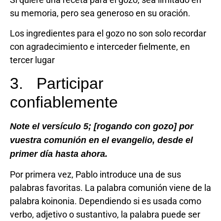
su memoria, pero sea generoso en su oración.
Los ingredientes para el gozo no son solo recordar
con agradecimiento e interceder fielmente, en
tercer lugar
3. Participar
confiablemente
Note el versículo 5; [rogando con gozo] por
vuestra comunión en el evangelio, desde el
primer día hasta ahora.
Por primera vez, Pablo introduce una de sus
palabras favoritas. La palabra comunión viene de la
palabra koinonia. Dependiendo si es usada como
verbo, adjetivo o sustantivo, la palabra puede ser