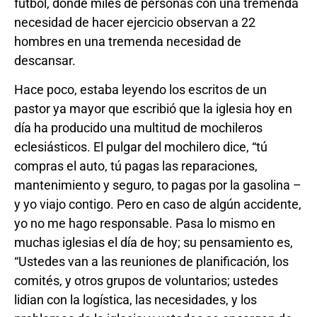
futbol, donde miles de personas con una tremenda
necesidad de hacer ejercicio observan a 22
hombres en una tremenda necesidad de
descansar.
Hace poco, estaba leyendo los escritos de un
pastor ya mayor que escribió que la iglesia hoy en
día ha producido una multitud de mochileros
eclesiásticos. El pulgar del mochilero dice, “tú
compras el auto, tú pagas las reparaciones,
mantenimiento y seguro, to pagas por la gasolina –
y yo viajo contigo. Pero en caso de algún accidente,
yo no me hago responsable. Pasa lo mismo en
muchas iglesias el día de hoy; su pensamiento es,
“Ustedes van a las reuniones de planificación, los
comités, y otros grupos de voluntarios; ustedes
lidian con la logística, las necesidades, y los