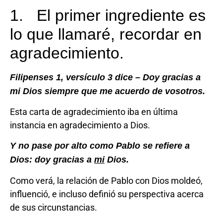
1. El primer ingrediente es
lo que llamaré, recordar en
agradecimiento.
Filipenses 1, versículo 3 ­dice – Doy gracias a
mi Dios siempre que me acuerdo de vosotros.
Esta carta de agradecimiento iba en última
instancia en agradecimiento a Dios.
Y no pase por alto como Pablo se refiere a
Dios: doy gracias a
mi
Dios.
Como verá, la relación de Pablo con Dios moldeó,
influenció, e incluso definió su perspectiva acerca
de sus circunstancias.