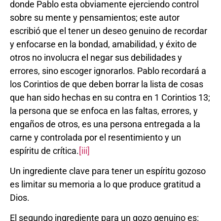
donde Pablo esta obviamente ejerciendo control
sobre su mente y pensamientos; este autor
escribió que el tener un deseo genuino de recordar
y enfocarse en la bondad, amabilidad, y éxito de
otros no involucra el negar sus debilidades y
errores, sino escoger ignorarlos. Pablo recordará a
los Corintios de que deben borrar la lista de cosas
que han sido hechas en su contra en 1 Corintios 13;
la persona que se enfoca en las faltas, errores, y
engaños de otros, es una persona entregada a la
carne y controlada por el resentimiento y un
espíritu de crítica.
[iii]
Un ingrediente clave para tener un espíritu gozoso
es limitar su memoria a lo que produce gratitud a
Dios.
El segundo ingrediente para un gozo genuino es: