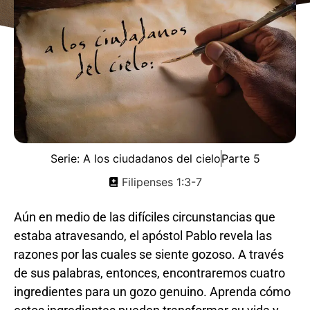
Serie:
A los ciudadanos del cielo
Parte 5
Filipenses 1:3-7
Aún en medio de las difíciles circunstancias que
estaba atravesando, el apóstol Pablo revela las
razones por las cuales se siente gozoso. A través
de sus palabras, entonces, encontraremos cuatro
ingredientes para un gozo genuino. Aprenda cómo