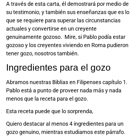
A través de esta carta, él demostrará por medio de
su testimonio, y también sus enseñanzas que es lo
que se requiere para superar las circunstancias
actuales y convertirse en un creyente
genuinamente gozoso. Mire, si Pablo podía estar
gozoso y los creyentes viviendo en Roma pudieron
tener gozo, nosotros también.
Ingredientes para el gozo
Abramos nuestras Biblias en Filipenses capítulo 1.
Pablo está a punto de proveer nada más y nada
menos que la receta para el gozo.
Esta receta puede que lo sorprenda,
Quiero destacar al menos 4 ingredientes para un
gozo genuino, mientras estudiamos este párrafo.