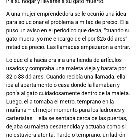
ir a su hogar y llevarse a su gato muerto.
A una mujer emprendedora se le ocurrió una idea
para solucionar el problema a mitad de precio. Ella
puso un aviso en el periódico que decía, “cuando su
gato muera, yo me encargo de el por $25 dólares”
mitad de precio. Las llamadas empezaron a entrar.
Lo que ella hacia era ir a una tienda de artículos
usados y compraba una maleta vieja y barata por
$2 o $3 dólares. Cuando recibía una llamada, ella
iba al apartamento o casa donde la llamaban y
ponía al gato cuidadosamente dentro de la maleta.
Luego, ella tomaba el metro, temprano en la
mañana – el mejor momento para los ladrones y
carteristas – ella se sentaba cerca de las puertas,
dejaba su maleta desatendida y actuaba como si
no estuviera atenta. Tarde o temprano, un ladrón