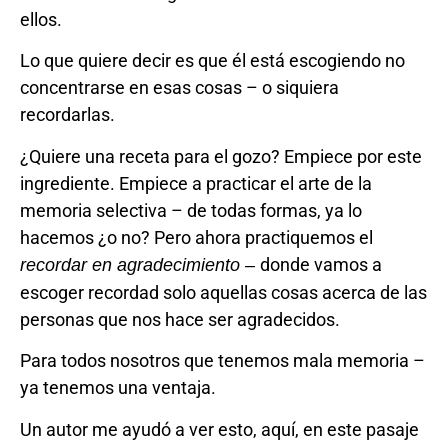
ellos.
Lo que quiere decir es que él está escogiendo no
concentrarse en esas cosas – o siquiera
recordarlas.
¿Quiere una receta para el gozo? Empiece por este
ingrediente. Empiece a practicar el arte de la
memoria selectiva – de todas formas, ya lo
hacemos ¿o no? Pero ahora practiquemos el
donde vamos a
recordar en agradecimiento ­–
escoger recordad solo aquellas cosas acerca de las
personas que nos hace ser agradecidos.
Para todos nosotros que tenemos mala memoria –
ya tenemos una ventaja.
Un autor me ayudó a ver esto, aquí, en este pasaje