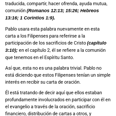
traducida, compartir, hacer ofrenda, ayuda mutua,
comunión
(Romanos 12:13; 15:26; Hebreos
13:16; 1 Corintios 1:9).
Pablo usara esta palabra nuevamente en esta
carta a los Filipenses para referirse a la
participación de los sacrificios de Cristo
(capítulo
en el capítulo 2, él se refiere a la comunión
3:10);
que tenemos en el Espíritu Santo.
Así que, esta no es una palabra trivial. Pablo no
está diciendo que estos Filipenses tenían un simple
interés en recibir su carta de oración.
Él está tratando de decir aquí que ellos estaban
profundamente involucrados en participar con él en
el evangelio a través de la oración, sacrificio
financiero, distribución de cartas a otros, y