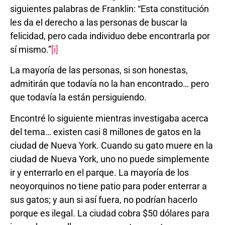
siguientes palabras de Franklin: “Esta constitución
les da el derecho a las personas de buscar la
felicidad, pero cada individuo debe encontrarla por
sí mismo.”
[i]
La mayoría de las personas, si son honestas,
admitirán que todavía no la han encontrado… pero
que todavía la están persiguiendo.
Encontré lo siguiente mientras investigaba acerca
del tema… existen casi 8 millones de gatos en la
ciudad de Nueva York. Cuando su gato muere en la
ciudad de Nueva York, uno no puede simplemente
ir y enterrarlo en el parque. La mayoría de los
neoyorquinos no tiene patio para poder enterrar a
sus gatos; y aun si así fuera, no podrían hacerlo
porque es ilegal. La ciudad cobra $50 dólares para