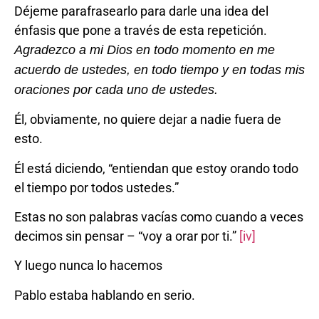
Déjeme parafrasearlo para darle una idea del
énfasis que pone a través de esta repetición.
Agradezco a mi Dios en todo momento en me
acuerdo de ustedes, en todo tiempo y en todas mis
oraciones por cada uno de ustedes.
Él, obviamente, no quiere dejar a nadie fuera de
esto.
Él está diciendo, “entiendan que estoy orando todo
el tiempo por todos ustedes.”
Estas no son palabras vacías como cuando a veces
decimos sin pensar – “voy a orar por ti.”
[iv]
Y luego nunca lo hacemos
Pablo estaba hablando en serio.