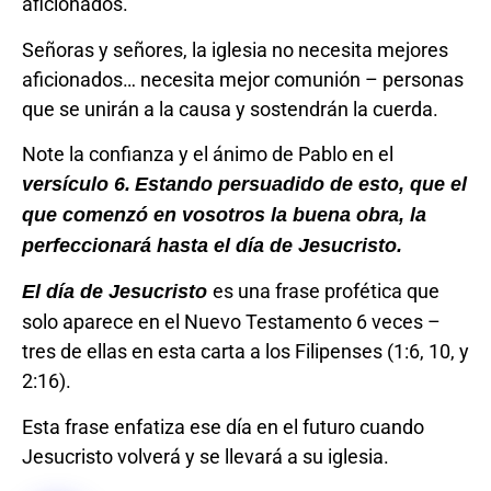
aficionados.
Señoras y señores, la iglesia no necesita mejores
aficionados… necesita mejor comunión – personas
que se unirán a la causa y sostendrán la cuerda.
Note la confianza y el ánimo de Pablo en el
versículo 6.
Estando persuadido de esto, que el
que comenzó en vosotros la buena obra, la
perfeccionará hasta el día de Jesucristo.
es una frase profética que
El día de Jesucristo
solo aparece en el Nuevo Testamento 6 veces –
tres de ellas en esta carta a los Filipenses (1:6, 10, y
2:16).
Esta frase enfatiza ese día en el futuro cuando
Jesucristo volverá y se llevará a su iglesia.