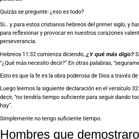
Quizás se pregunte: ¿eso es todo?
Si… y para estos cristianos hebreos del primer siglo, y has
para reflexionar y provocar en nuestros corazones valent
perseverancia.
Hebreos 11:32 comienza diciendo,
S
¿Y qué más digo?
“¿Qué más necesito decir?” En otras palabras, “seguramen
Esto es que la fe es la obra poderosa de Dios a través de 
Luego leemos la siguiente declaración en el versículo 32
decir, “no tendría tiempo suficiente para seguir dando to
hay”.
Simplemente no tengo suficiente tiempo.
Hombres que demostraro