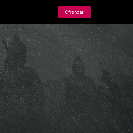
Ofrendar