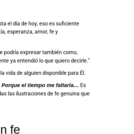
ta el día de hoy, eso es suficiente
ía, esperanza, amor, fe y
e podría expresar también como,
te ya entendió lo que quiero decirle.”
la vida de alguien disponible para Él.
:
Es
Porque el tiempo me faltaría…
das las ilustraciones de fe genuina que
n fe