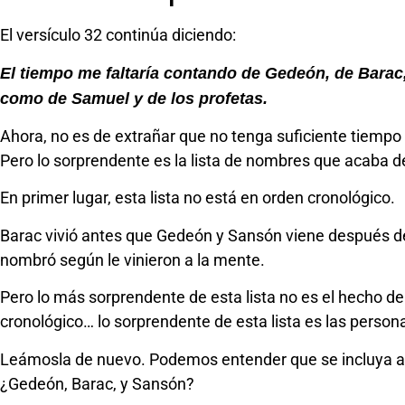
El versículo 32 continúa diciendo:
El tiempo me faltaría contando de Gedeón, de Barac,
como de Samuel y de los profetas.
Ahora, no es de extrañar que no tenga suficiente tiempo 
Pero lo sorprendente es la lista de nombres que acaba de
En primer lugar, esta lista no está en orden cronológico.
Barac vivió antes que Gedeón y Sansón viene después de
nombró según le vinieron a la mente.
Pero lo más sorprendente de esta lista no es el hecho d
cronológico… lo sorprendente de esta lista es las persona
Leámosla de nuevo. Podemos entender que se incluya a 
¿Gedeón, Barac, y Sansón?