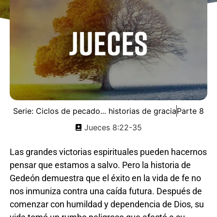
Serie:
Ciclos de pecado... historias de gracia
Parte 8
Jueces 8:22-35
Las grandes victorias espirituales pueden hacernos
pensar que estamos a salvo. Pero la historia de
Gedeón demuestra que el éxito en la vida de fe no
nos inmuniza contra una caída futura. Después de
comenzar con humildad y dependencia de Dios, su