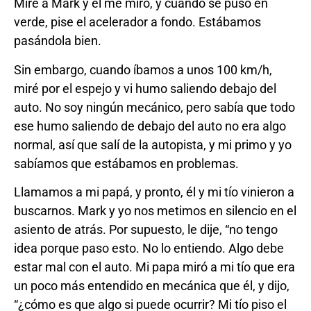
Mire a Mark y él me miro, y cuando se puso en
verde, pise el acelerador a fondo. Estábamos
pasándola bien.
Sin embargo, cuando íbamos a unos 100 km/h,
miré por el espejo y vi humo saliendo debajo del
auto. No soy ningún mecánico, pero sabía que todo
ese humo saliendo de debajo del auto no era algo
normal, así que salí de la autopista, y mi primo y yo
sabíamos que estábamos en problemas.
Llamamos a mi papá, y pronto, él y mi tío vinieron a
buscarnos. Mark y yo nos metimos en silencio en el
asiento de atrás. Por supuesto, le dije, “no tengo
idea porque paso esto. No lo entiendo. Algo debe
estar mal con el auto. Mi papa miró a mi tío que era
un poco más entendido en mecánica que él, y dijo,
“¿cómo es que algo si puede ocurrir? Mi tío piso el