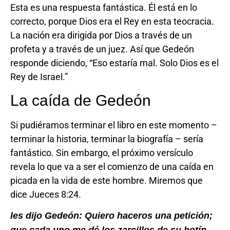
Esta es una respuesta fantástica. Él está en lo
correcto, porque Dios era el Rey en esta teocracia.
La nación era dirigida por Dios a través de un
profeta y a través de un juez. Así que Gedeón
responde diciendo, “Eso estaría mal. Solo Dios es el
Rey de Israel.”
La caída de Gedeón
Si pudiéramos terminar el libro en este momento –
terminar la historia, terminar la biografía – sería
fantástico. Sin embargo, el próximo versículo
revela lo que va a ser el comienzo de una caída en
picada en la vida de este hombre. Miremos que
dice Jueces 8:24.
les dijo Gedeón: Quiero haceros una petición;