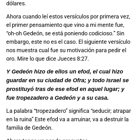
dólares.
Ahora cuando leí estos versículos por primera vez,
el primer pensamiento que vino a mi mente fue,
“oh-oh Gedeón, se está poniendo codicioso.” Sin
embargo, este no es el caso. El siguiente versículo
nos muestra cual fue su motivación para pedir el
oro. Mire lo que dice Jueces 8:27.
Y Gedeón hizo de ellos un efod, el cual hizo
guardar en su ciudad de Ofra; y todo Israel se
prostituyó tras de ese efod en aquel lugar; y
fue tropezadero a Gedeón y a su casa.
La palabra “tropezadero” significa “seducir; atrapar
en la ruina” Este efod va a arruinar, va a destruir la
familia de Gedeón.