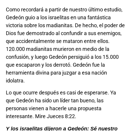
Como recordará a partir de nuestro último estudio,
Gedeón guio a los israelitas en una fantástica
victoria sobre los madianitas. De hecho, el poder de
Dios fue demostrado al confundir a sus enemigos,
que accidentalmente se mataron entre ellos.
120.000 madianitas murieron en medio de la
confusión, y luego Gedeón persiguió a los 15.000
que escaparon y los derrotó. Gedeón fue la
herramienta divina para juzgar a esa nación
idolatra.
Lo que ocurre después es casi de esperarse. Ya
que Gedeón ha sido un líder tan bueno, las
personas vienen a hacerle una propuesta
interesante. Mire Jueces 8:22.
Y los israelitas dijeron a Gedeón: Sé nuestro