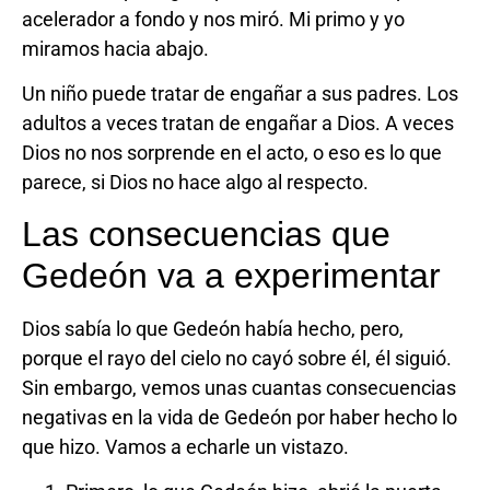
acelerador a fondo y nos miró. Mi primo y yo
miramos hacia abajo.
Un niño puede tratar de engañar a sus padres. Los
adultos a veces tratan de engañar a Dios. A veces
Dios no nos sorprende en el acto, o eso es lo que
parece, si Dios no hace algo al respecto.
Las consecuencias que
Gedeón va a experimentar
Dios sabía lo que Gedeón había hecho, pero,
porque el rayo del cielo no cayó sobre él, él siguió.
Sin embargo, vemos unas cuantas consecuencias
negativas en la vida de Gedeón por haber hecho lo
que hizo. Vamos a echarle un vistazo.