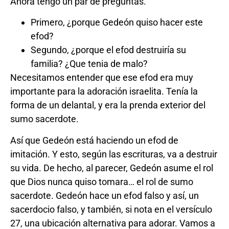
Ahora tengo un par de preguntas.
Primero, ¿porque Gedeón quiso hacer este
efod?
Segundo, ¿porque el efod destruiría su
familia? ¿Que tenia de malo?
Necesitamos entender que ese efod era muy
importante para la adoración israelita. Tenía la
forma de un delantal, y era la prenda exterior del
sumo sacerdote.
Así que Gedeón está haciendo un efod de
imitación. Y esto, según las escrituras, va a destruir
su vida. De hecho, al parecer, Gedeón asume el rol
que Dios nunca quiso tomara… el rol de sumo
sacerdote. Gedeón hace un efod falso y así, un
sacerdocio falso, y también, si nota en el versículo
27, una ubicación alternativa para adorar. Vamos a