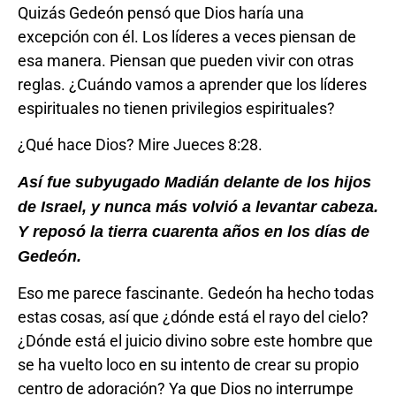
Quizás Gedeón pensó que Dios haría una
excepción con él. Los líderes a veces piensan de
esa manera. Piensan que pueden vivir con otras
reglas. ¿Cuándo vamos a aprender que los líderes
espirituales no tienen privilegios espirituales?
¿Qué hace Dios? Mire Jueces 8:28.
Así fue subyugado Madián delante de los hijos
de Israel, y nunca más volvió a levantar cabeza.
Y reposó la tierra cuarenta años en los días de
Gedeón.
Eso me parece fascinante. Gedeón ha hecho todas
estas cosas, así que ¿dónde está el rayo del cielo?
¿Dónde está el juicio divino sobre este hombre que
se ha vuelto loco en su intento de crear su propio
centro de adoración? Ya que Dios no interrumpe