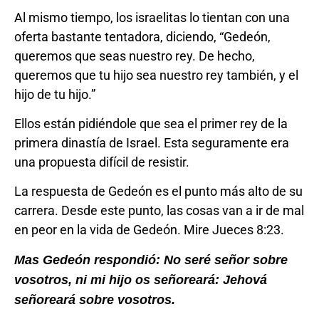
Al mismo tiempo, los israelitas lo tientan con una
oferta bastante tentadora, diciendo, “Gedeón,
queremos que seas nuestro rey. De hecho,
queremos que tu hijo sea nuestro rey también, y el
hijo de tu hijo.”
Ellos están pidiéndole que sea el primer rey de la
primera dinastía de Israel. Esta seguramente era
una propuesta difícil de resistir.
La respuesta de Gedeón es el punto más alto de su
carrera. Desde este punto, las cosas van a ir de mal
en peor en la vida de Gedeón. Mire Jueces 8:23.
Mas Gedeón respondió: No seré señor sobre
vosotros, ni mi hijo os señoreará: Jehová
señoreará sobre vosotros.