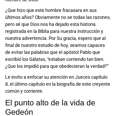
¿Que hizo que este hombre fracasara en sus
últimos años? Obviamente no se todas las razones,
pero sé que Dios nos ha dejado esta historia
registrada en la Biblia para nuestra instrucción y
nuestra advertencia. Por Su gracia, espero que al
final de nuestro estudio de hoy, seamos capaces
de evitar las palabras que el apóstol Pablo que
escribió los Gálatas, “estaban corriendo tan bien.
¿Que los impidió para que obedecieran la verdad?”
Le invito a enfocar su atención en Jueces capítulo
8, el último capítulo en la biografía de este creyente
común y corriente.
El punto alto de la vida de
Gedeón