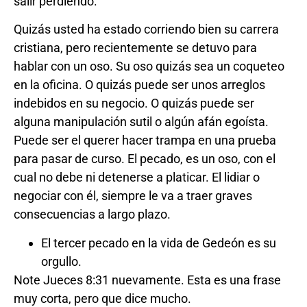
salir perdiendo.
Quizás usted ha estado corriendo bien su carrera
cristiana, pero recientemente se detuvo para
hablar con un oso. Su oso quizás sea un coqueteo
en la oficina. O quizás puede ser unos arreglos
indebidos en su negocio. O quizás puede ser
alguna manipulación sutil o algún afán egoísta.
Puede ser el querer hacer trampa en una prueba
para pasar de curso. El pecado, es un oso, con el
cual no debe ni detenerse a platicar. El lidiar o
negociar con él, siempre le va a traer graves
consecuencias a largo plazo.
El tercer pecado en la vida de Gedeón es su
orgullo.
Note Jueces 8:31 nuevamente. Esta es una frase
muy corta, pero que dice mucho.