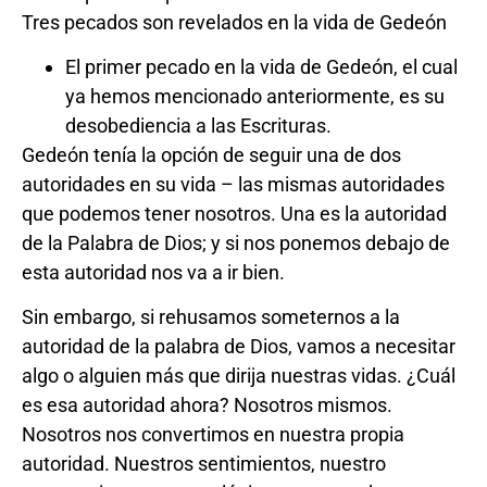
Tres pecados son revelados en la vida de Gedeón
El primer pecado en la vida de Gedeón, el cual
ya hemos mencionado anteriormente, es su
desobediencia a las Escrituras.
Gedeón tenía la opción de seguir una de dos
autoridades en su vida – las mismas autoridades
que podemos tener nosotros. Una es la autoridad
de la Palabra de Dios; y si nos ponemos debajo de
esta autoridad nos va a ir bien.
Sin embargo, si rehusamos someternos a la
autoridad de la palabra de Dios, vamos a necesitar
algo o alguien más que dirija nuestras vidas. ¿Cuál
es esa autoridad ahora? Nosotros mismos.
Nosotros nos convertimos en nuestra propia
autoridad. Nuestros sentimientos, nuestro