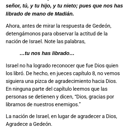
señor, tú, y tu hijo, y tu nieto; pues que nos has
librado de mano de Madián.
Ahora, antes de mirar la respuesta de Gedeón,
detengámonos para observar la actitud de la
nación de Israel. Note las palabras,
…tu nos has librado…
Israel no ha logrado reconocer que fue Dios quien
los libró. De hecho, en jueces capítulo 8, no vemos
siguiera una pizca de agradecimiento hacia Dios.
En ninguna parte del capítulo leemos que las
personas se detienen y dicen, “Dios, gracias por
librarnos de nuestros enemigos.”
La nación de Israel, en lugar de agradecer a Dios,
Agradece a Gedeón.