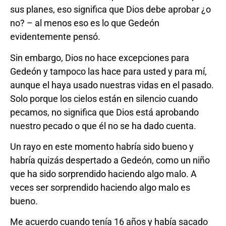
sus planes, eso significa que Dios debe aprobar ¿o
no? – al menos eso es lo que Gedeón
evidentemente pensó.
Sin embargo, Dios no hace excepciones para
Gedeón y tampoco las hace para usted y para mí,
aunque el haya usado nuestras vidas en el pasado.
Solo porque los cielos están en silencio cuando
pecamos, no significa que Dios está aprobando
nuestro pecado o que él no se ha dado cuenta.
Un rayo en este momento habría sido bueno y
habría quizás despertado a Gedeón, como un niño
que ha sido sorprendido haciendo algo malo. A
veces ser sorprendido haciendo algo malo es
bueno.
Me acuerdo cuando tenía 16 años y había sacado