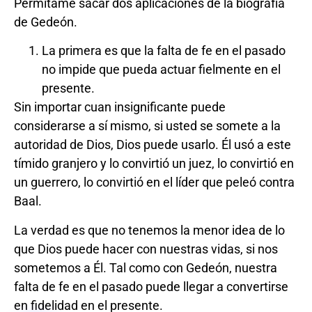
Permítame sacar dos aplicaciones de la biografía
de Gedeón.
La primera es que la falta de fe en el pasado
no impide que pueda actuar fielmente en el
presente.
Sin importar cuan insignificante puede
considerarse a sí mismo, si usted se somete a la
autoridad de Dios, Dios puede usarlo. Él usó a este
tímido granjero y lo convirtió un juez, lo convirtió en
un guerrero, lo convirtió en el líder que peleó contra
Baal.
La verdad es que no tenemos la menor idea de lo
que Dios puede hacer con nuestras vidas, si nos
sometemos a Él. Tal como con Gedeón, nuestra
falta de fe en el pasado puede llegar a convertirse
en fidelidad en el presente.