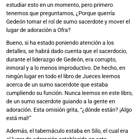
estudiar esto en un momento, pero primero
tenemos que preguntarnos, ¿Porque querría
Gedeón tomar el rol de sumo sacerdote y mover el
lugar de adoración a Ofra?
Bueno, si ha estado poniendo atención a los
detalles, se habrá dado cuenta que el sacerdocio,
durante el liderazgo de Gedeón, era corrupto,
inmoral y a lo menos improductivo. De hecho, en
ningún lugar en todo el libro de Jueces leemos
acerca de un sumo sacerdote que estaba
cumpliendo su función. Nunca leemos en este libro,
de un sumo sacerdote guiando a la gente en
adoración. Esta omisión grita, “¿dónde están? ¡Algo
está mal!”
Además, el tabernáculo estaba en Silo, el cual era