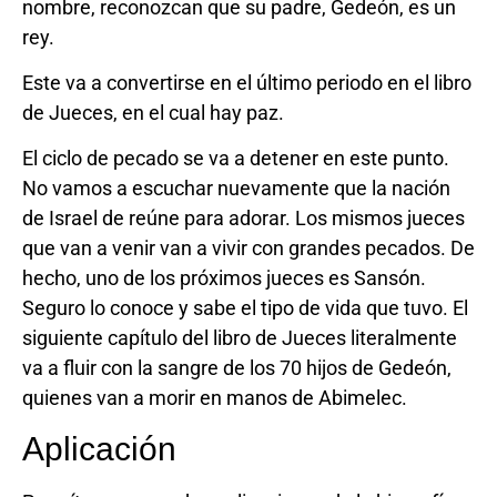
nombre, reconozcan que su padre, Gedeón, es un
rey.
Este va a convertirse en el último periodo en el libro
de Jueces, en el cual hay paz.
El ciclo de pecado se va a detener en este punto.
No vamos a escuchar nuevamente que la nación
de Israel de reúne para adorar. Los mismos jueces
que van a venir van a vivir con grandes pecados. De
hecho, uno de los próximos jueces es Sansón.
Seguro lo conoce y sabe el tipo de vida que tuvo. El
siguiente capítulo del libro de Jueces literalmente
va a fluir con la sangre de los 70 hijos de Gedeón,
quienes van a morir en manos de Abimelec.
Aplicación