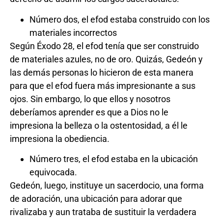
Número dos, el efod estaba construido con los
materiales incorrectos
Según Éxodo 28, el efod tenía que ser construido
de materiales azules, no de oro. Quizás, Gedeón y
las demás personas lo hicieron de esta manera
para que el efod fuera más impresionante a sus
ojos. Sin embargo, lo que ellos y nosotros
deberíamos aprender es que a Dios no le
impresiona la belleza o la ostentosidad, a él le
impresiona la obediencia.
Número tres, el efod estaba en la ubicación
equivocada.
Gedeón, luego, instituye un sacerdocio, una forma
de adoración, una ubicación para adorar que
rivalizaba y aun trataba de sustituir la verdadera