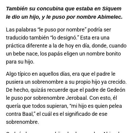
También su concubina que estaba en Siquem
le dio un hijo, y le puso por nombre Abimelec.
Las palabras “le puso por nombre” podría ser
traducido también “lo designó.” Esta era una
práctica diferente a la de hoy en día, donde, cuando
un bebe nace, los papás eligen un nombre bonito
para su hijo.
Algo típico en aquellos días, era que el padre le
pusiera un sobrenombre a su propio hijo ya crecido.
De hecho, quizás recuerde que el padre de Gedeón
le puso por sobrenombre Jerobaal. Con esto, él
quería que todos supieran, “mi hijo es quien pelea
contra Baal,” el cuál es el significado de ese
sobrenombre.