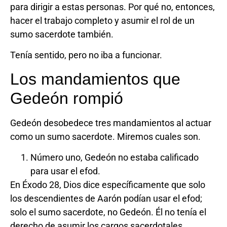
para dirigir a estas personas. Por qué no, entonces,
hacer el trabajo completo y asumir el rol de un
sumo sacerdote también.
Tenía sentido, pero no iba a funcionar.
Los mandamientos que
Gedeón rompió
Gedeón desobedece tres mandamientos al actuar
como un sumo sacerdote. Miremos cuales son.
Número uno, Gedeón no estaba calificado
para usar el efod.
En Éxodo 28, Dios dice específicamente que solo
los descendientes de Aarón podían usar el efod;
solo el sumo sacerdote, no Gedeón. Él no tenía el
derecho de asumir los cargos sacerdotales.