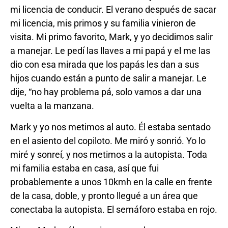
mi licencia de conducir. El verano después de sacar
mi licencia, mis primos y su familia vinieron de
visita. Mi primo favorito, Mark, y yo decidimos salir
a manejar. Le pedí las llaves a mi papá y el me las
dio con esa mirada que los papás les dan a sus
hijos cuando están a punto de salir a manejar. Le
dije, “no hay problema pá, solo vamos a dar una
vuelta a la manzana.
Mark y yo nos metimos al auto. Él estaba sentado
en el asiento del copiloto. Me miró y sonrió. Yo lo
miré y sonreí, y nos metimos a la autopista. Toda
mi familia estaba en casa, así que fui
probablemente a unos 10kmh en la calle en frente
de la casa, doble, y pronto llegué a un área que
conectaba la autopista. El semáforo estaba en rojo.