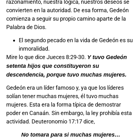
razonamiento, nuestra lógica, nuestros deseos se
convierten en la autoridad. De esa forma, Gedeón
comienza a seguir su propio camino aparte de la
Palabra de Dios.
El segundo pecado en la vida de Gedeón es su
inmoralidad.
Mire lo que dice Jueces 8:29-30.
Y tuvo Gedeón
setenta hijos que constituyeron su
descendencia, porque tuvo muchas mujeres.
Gedeón era un líder famoso y, ya que los líderes
solían tener muchas mujeres, él tuvo muchas
mujeres. Esta era la forma típica de demostrar
poder en Canaán. Sin embargo, la ley prohibía esta
actividad. Deuteronomio 17:17 dice,
No tomara para si muchas mujeres…