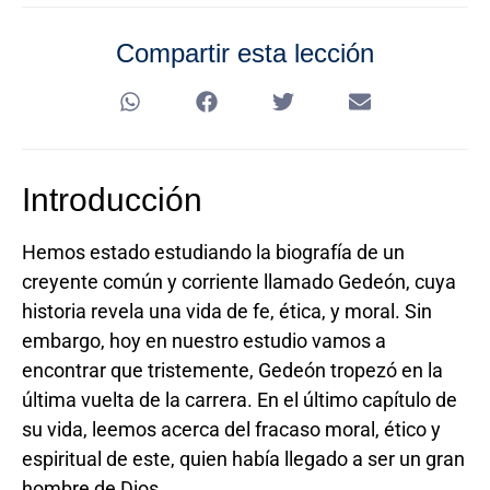
Compartir esta lección
Introducción
Hemos estado estudiando la biografía de un
creyente común y corriente llamado Gedeón, cuya
historia revela una vida de fe, ética, y moral. Sin
embargo, hoy en nuestro estudio vamos a
encontrar que tristemente, Gedeón tropezó en la
última vuelta de la carrera. En el último capítulo de
su vida, leemos acerca del fracaso moral, ético y
espiritual de este, quien había llegado a ser un gran
hombre de Dios.