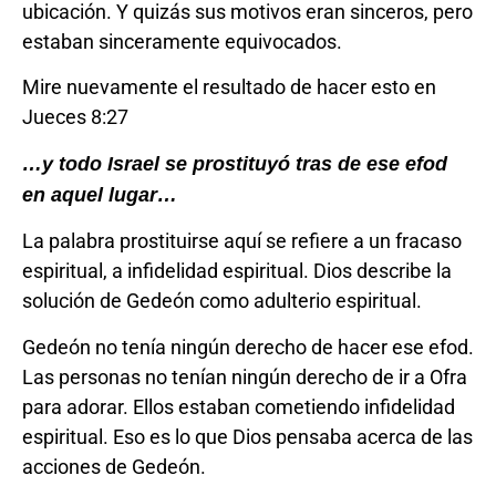
ubicación. Y quizás sus motivos eran sinceros, pero
estaban sinceramente equivocados.
Mire nuevamente el resultado de hacer esto en
Jueces 8:27
…y todo Israel se prostituyó tras de ese efod
en aquel lugar…
La palabra prostituirse aquí se refiere a un fracaso
espiritual, a infidelidad espiritual. Dios describe la
solución de Gedeón como adulterio espiritual.
Gedeón no tenía ningún derecho de hacer ese efod.
Las personas no tenían ningún derecho de ir a Ofra
para adorar. Ellos estaban cometiendo infidelidad
espiritual. Eso es lo que Dios pensaba acerca de las
acciones de Gedeón.