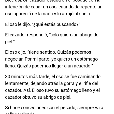
intención de casar un oso, cuando de repente un
oso apareció de la nada y lo arrojó al suelo.
El oso le dijo, “¿qué estás buscando?”
El cazador respondió, “solo quiero un abrigo de
piel.”
El oso dijo, “tiene sentido. Quizás podemos
negociar. Por mi parte, yo quiero un estómago
lleno. Quizás podemos llegar a un acuerdo.”
30 minutos más tarde, el oso se fue caminando
lentamente, dejando atrás la gorra y el rifle del
cazador. Así, El oso tuvo su estómago lleno y el
cazador obtuvo su abrigo de piel.
Si hace concesiones con el pecado, siempre va a