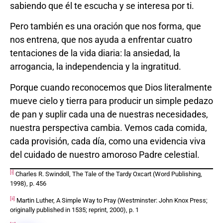
sabiendo que él te escucha y se interesa por ti.
Pero también es una oración que nos forma, que
nos entrena, que nos ayuda a enfrentar cuatro
tentaciones de la vida diaria: la ansiedad, la
arrogancia, la independencia y la ingratitud.
Porque cuando reconocemos que Dios literalmente
mueve cielo y tierra para producir un simple pedazo
de pan y suplir cada una de nuestras necesidades,
nuestra perspectiva cambia. Vemos cada comida,
cada provisión, cada día, como una evidencia viva
del cuidado de nuestro amoroso Padre celestial.
[i]
Charles R. Swindoll, The Tale of the Tardy Oxcart (Word Publishing,
1998), p. 456
[ii]
Martin Luther, A Simple Way to Pray (Westminster: John Knox Press;
originally published in 1535; reprint, 2000), p. 1