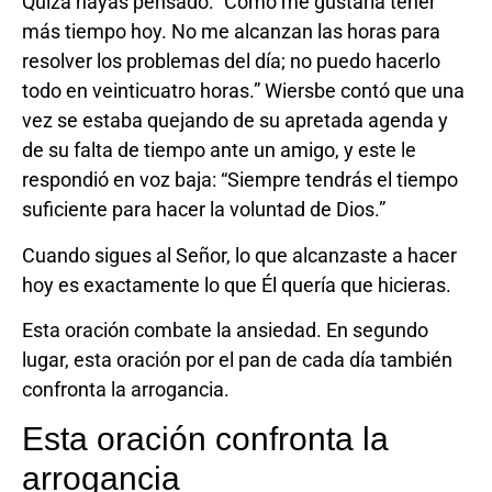
Quizá hayas pensado: “Cómo me gustaría tener
más tiempo hoy. No me alcanzan las horas para
resolver los problemas del día; no puedo hacerlo
todo en veinticuatro horas.” Wiersbe contó que una
vez se estaba quejando de su apretada agenda y
de su falta de tiempo ante un amigo, y este le
respondió en voz baja: “Siempre tendrás el tiempo
suficiente para hacer la voluntad de Dios.”
Cuando sigues al Señor, lo que alcanzaste a hacer
hoy es exactamente lo que Él quería que hicieras.
Esta oración combate la ansiedad. En segundo
lugar, esta oración por el pan de cada día también
confronta la arrogancia.
Esta oración confronta la
arrogancia