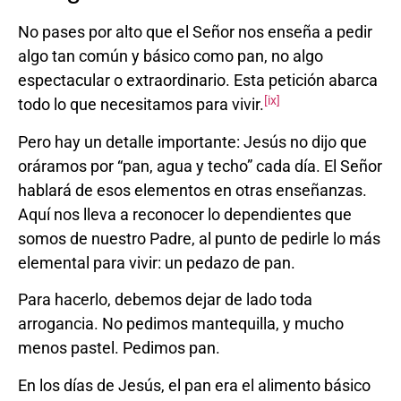
No pases por alto que el Señor nos enseña a pedir
algo tan común y básico como pan, no algo
espectacular o extraordinario. Esta petición abarca
[ix]
todo lo que necesitamos para vivir.
Pero hay un detalle importante: Jesús no dijo que
oráramos por “pan, agua y techo” cada día. El Señor
hablará de esos elementos en otras enseñanzas.
Aquí nos lleva a reconocer lo dependientes que
somos de nuestro Padre, al punto de pedirle lo más
elemental para vivir: un pedazo de pan.
Para hacerlo, debemos dejar de lado toda
arrogancia. No pedimos mantequilla, y mucho
menos pastel. Pedimos pan.
En los días de Jesús, el pan era el alimento básico