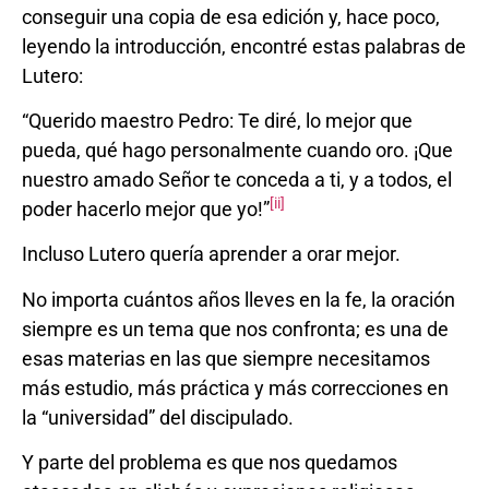
conseguir una copia de esa edición y, hace poco,
leyendo la introducción, encontré estas palabras de
Lutero:
“Querido maestro Pedro: Te diré, lo mejor que
pueda, qué hago personalmente cuando oro. ¡Que
nuestro amado Señor te conceda a ti, y a todos, el
[ii]
poder hacerlo mejor que yo!”
Incluso Lutero quería aprender a orar mejor.
No importa cuántos años lleves en la fe, la oración
siempre es un tema que nos confronta; es una de
esas materias en las que siempre necesitamos
más estudio, más práctica y más correcciones en
la “universidad” del discipulado.
Y parte del problema es que nos quedamos