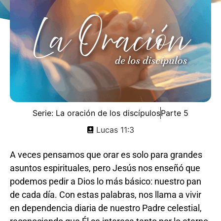
Serie:
La oración de los discípulos
Parte 5
Lucas 11:3
A veces pensamos que orar es solo para grandes
asuntos espirituales, pero Jesús nos enseñó que
podemos pedir a Dios lo más básico: nuestro pan
de cada día. Con estas palabras, nos llama a vivir
en dependencia diaria de nuestro Padre celestial,