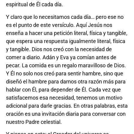
espiritual de Él cada día.
Y claro que lo necesitamos cada día… pero ese no
es el punto de este versículo. Aquí Jesús nos
enseña a hacer una petición literal, física y tangible,
que espera una respuesta igualmente literal, física
y tangible. Dios nos creó con la necesidad de
comer a diario. Adán y Eva ya comían antes de
pecar. La comida es un regalo maravilloso de Dios.
Y Él no solo nos creó para sentir hambre, sino que
diseñó el hambre para darnos otra razón más para
hablar con Él, para depender de Él. Cada vez que
satisfacemos esa necesidad, tenemos un motivo
adicional para darle gracias. En otras palabras, esta
oración es una invitación diaria para conversar con
nuestro Padre celestial.