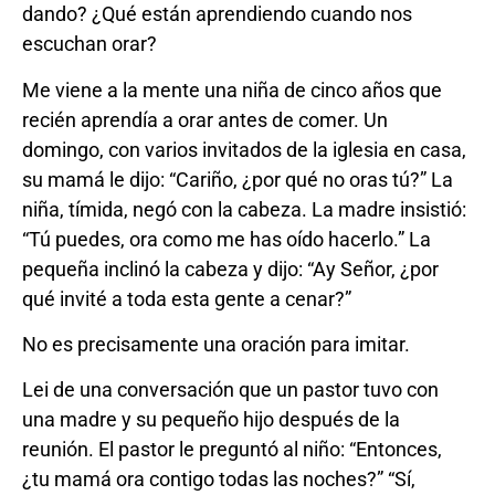
dando? ¿Qué están aprendiendo cuando nos
escuchan orar?
Me viene a la mente una niña de cinco años que
recién aprendía a orar antes de comer. Un
domingo, con varios invitados de la iglesia en casa,
su mamá le dijo: “Cariño, ¿por qué no oras tú?” La
niña, tímida, negó con la cabeza. La madre insistió:
“Tú puedes, ora como me has oído hacerlo.” La
pequeña inclinó la cabeza y dijo: “Ay Señor, ¿por
qué invité a toda esta gente a cenar?”
No es precisamente una oración para imitar.
Lei de una conversación que un pastor tuvo con
una madre y su pequeño hijo después de la
reunión. El pastor le preguntó al niño: “Entonces,
¿tu mamá ora contigo todas las noches?” “Sí,