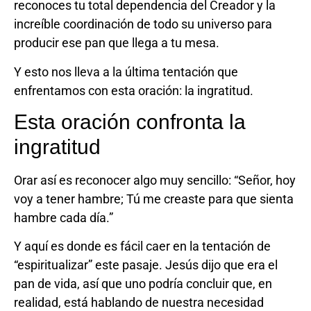
reconoces tu total dependencia del Creador y la
increíble coordinación de todo su universo para
producir ese pan que llega a tu mesa.
Y esto nos lleva a la última tentación que
enfrentamos con esta oración: la ingratitud.
Esta oración confronta la
ingratitud
Orar así es reconocer algo muy sencillo: “Señor, hoy
voy a tener hambre; Tú me creaste para que sienta
hambre cada día.”
Y aquí es donde es fácil caer en la tentación de
“espiritualizar” este pasaje. Jesús dijo que era el
pan de vida, así que uno podría concluir que, en
realidad, está hablando de nuestra necesidad