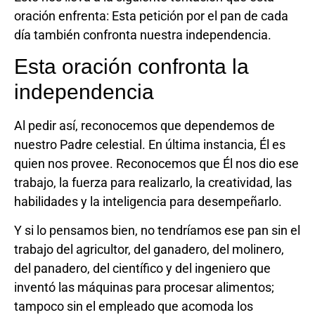
oración enfrenta: Esta petición por el pan de cada
día también confronta nuestra independencia.
Esta oración confronta la
independencia
Al pedir así, reconocemos que dependemos de
nuestro Padre celestial. En última instancia, Él es
quien nos provee. Reconocemos que Él nos dio ese
trabajo, la fuerza para realizarlo, la creatividad, las
habilidades y la inteligencia para desempeñarlo.
Y si lo pensamos bien, no tendríamos ese pan sin el
trabajo del agricultor, del ganadero, del molinero,
del panadero, del científico y del ingeniero que
inventó las máquinas para procesar alimentos;
tampoco sin el empleado que acomoda los