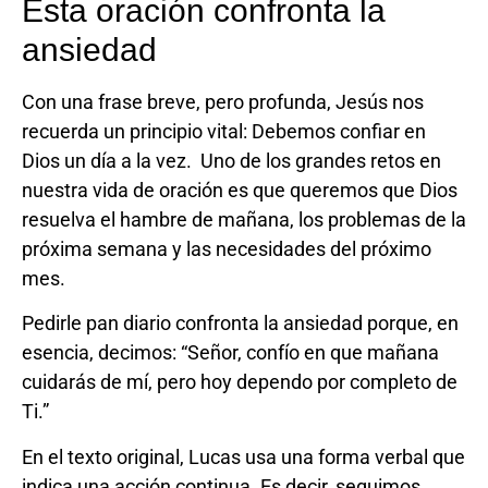
Esta oración confronta la
ansiedad
Con una frase breve, pero profunda, Jesús nos
recuerda un principio vital: Debemos confiar en
Dios un día a la vez. Uno de los grandes retos en
nuestra vida de oración es que queremos que Dios
resuelva el hambre de mañana, los problemas de la
próxima semana y las necesidades del próximo
mes.
Pedirle pan diario confronta la ansiedad porque, en
esencia, decimos: “Señor, confío en que mañana
cuidarás de mí, pero hoy dependo por completo de
Ti.”
En el texto original, Lucas usa una forma verbal que
indica una acción continua. Es decir, seguimos