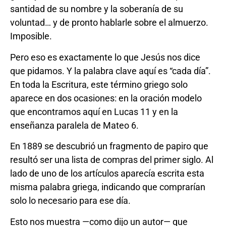
santidad de su nombre y la soberanía de su
voluntad… y de pronto hablarle sobre el almuerzo.
Imposible.
Pero eso es exactamente lo que Jesús nos dice
que pidamos. Y la palabra clave aquí es “cada día”.
En toda la Escritura, este término griego solo
aparece en dos ocasiones: en la oración modelo
que encontramos aquí en Lucas 11 y en la
enseñanza paralela de Mateo 6.
En 1889 se descubrió un fragmento de papiro que
resultó ser una lista de compras del primer siglo. Al
lado de uno de los artículos aparecía escrita esta
misma palabra griega, indicando que comprarían
solo lo necesario para ese día.
Esto nos muestra —como dijo un autor— que