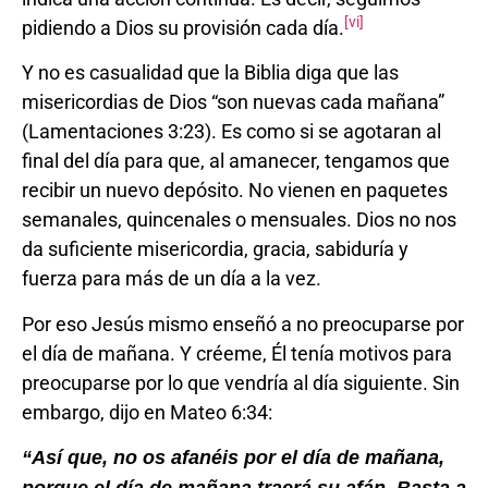
[vi]
pidiendo a Dios su provisión cada día.
Y no es casualidad que la Biblia diga que las
misericordias de Dios “son nuevas cada mañana”
(Lamentaciones 3:23). Es como si se agotaran al
final del día para que, al amanecer, tengamos que
recibir un nuevo depósito. No vienen en paquetes
semanales, quincenales o mensuales. Dios no nos
da suficiente misericordia, gracia, sabiduría y
fuerza para más de un día a la vez.
Por eso Jesús mismo enseñó a no preocuparse por
el día de mañana. Y créeme, Él tenía motivos para
preocuparse por lo que vendría al día siguiente. Sin
embargo, dijo en Mateo 6:34:
“Así que, no os afanéis por el día de mañana,