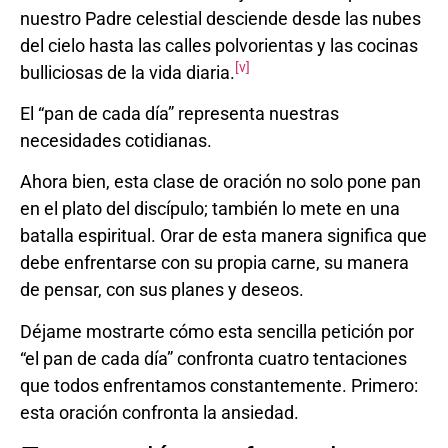
nuestro Padre celestial desciende desde las nubes
del cielo hasta las calles polvorientas y las cocinas
[v]
bulliciosas de la vida diaria.
El “pan de cada día” representa nuestras
necesidades cotidianas.
Ahora bien, esta clase de oración no solo pone pan
en el plato del discípulo; también lo mete en una
batalla espiritual. Orar de esta manera significa que
debe enfrentarse con su propia carne, su manera
de pensar, con sus planes y deseos.
Déjame mostrarte cómo esta sencilla petición por
“el pan de cada día” confronta cuatro tentaciones
que todos enfrentamos constantemente. Primero:
esta oración confronta la ansiedad.