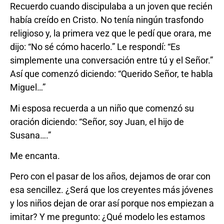
Recuerdo cuando discipulaba a un joven que recién
había creído en Cristo. No tenía ningún trasfondo
religioso y, la primera vez que le pedí que orara, me
dijo: “No sé cómo hacerlo.” Le respondí: “Es
simplemente una conversación entre tú y el Señor.”
Así que comenzó diciendo: “Querido Señor, te habla
Miguel…”
Mi esposa recuerda a un niño que comenzó su
oración diciendo: “Señor, soy Juan, el hijo de
Susana….”
Me encanta.
Pero con el pasar de los años, dejamos de orar con
esa sencillez. ¿Será que los creyentes más jóvenes
y los niños dejan de orar así porque nos empiezan a
imitar? Y me pregunto: ¿Qué modelo les estamos