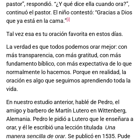
pastor”, respondió. “¿Y qué dice ella cuando ora?”,
continuó el pastor. El niño contestó: “Gracias a Dios
[i]
que ya está en la cama.”
Tal vez esa es tu oración favorita en estos días.
La verdad es que todos podemos orar mejor: con
más transparencia, con más gratitud, con más
fundamento bíblico, con más expectativa de lo que
normalmente lo hacemos. Porque en realidad, la
oración es algo que seguimos aprendiendo toda la
vida.
En nuestro estudio anterior, hablé de Pedro, el
amigo y barbero de Martín Lutero en Wittenberg,
Alemania. Pedro le pidió a Lutero que le enseñara a
orar, y él le escribió una lección titulada
Una
. Se publicó en 1535. Pude
manera sencilla de orar