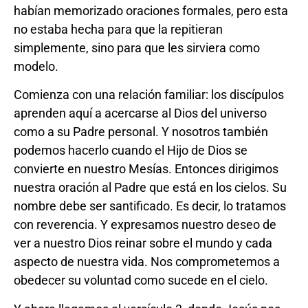
habían memorizado oraciones formales, pero esta
no estaba hecha para que la repitieran
simplemente, sino para que les sirviera como
modelo.
Comienza con una relación familiar: los discípulos
aprenden aquí a acercarse al Dios del universo
como a su Padre personal. Y nosotros también
podemos hacerlo cuando el Hijo de Dios se
convierte en nuestro Mesías. Entonces dirigimos
nuestra oración al Padre que está en los cielos. Su
nombre debe ser santificado. Es decir, lo tratamos
con reverencia. Y expresamos nuestro deseo de
ver a nuestro Dios reinar sobre el mundo y cada
aspecto de nuestra vida. Nos comprometemos a
obedecer su voluntad como sucede en el cielo.