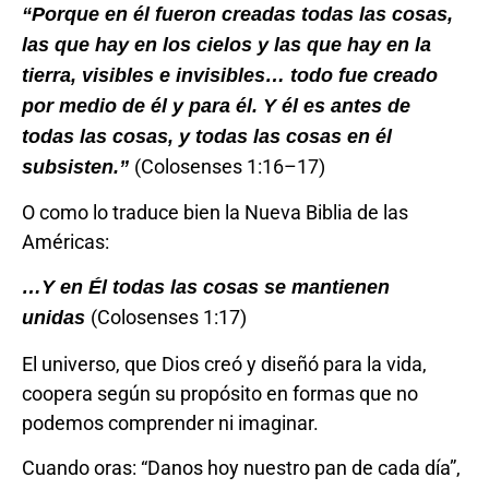
“Porque en él fueron creadas todas las cosas,
las que hay en los cielos y las que hay en la
tierra, visibles e invisibles… todo fue creado
por medio de él y para él. Y él es antes de
todas las cosas, y todas las cosas en él
(Colosenses 1:16–17)
subsisten.”
O como lo traduce bien la Nueva Biblia de las
Américas:
…Y en Él todas las cosas se mantienen
(Colosenses 1:17)
unidas
El universo, que Dios creó y diseñó para la vida,
coopera según su propósito en formas que no
podemos comprender ni imaginar.
Cuando oras: “Danos hoy nuestro pan de cada día”,