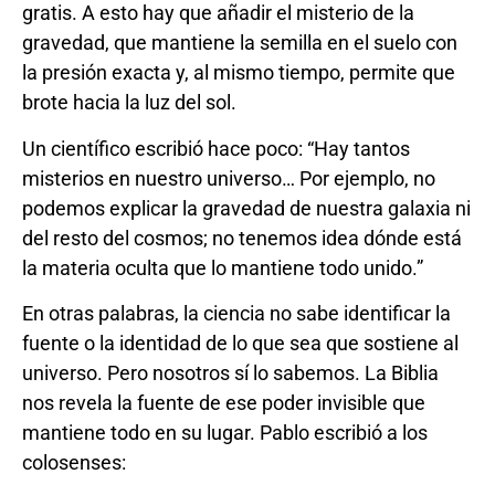
gratis. A esto hay que añadir el misterio de la
gravedad, que mantiene la semilla en el suelo con
la presión exacta y, al mismo tiempo, permite que
brote hacia la luz del sol.
Un científico escribió hace poco: “Hay tantos
misterios en nuestro universo… Por ejemplo, no
podemos explicar la gravedad de nuestra galaxia ni
del resto del cosmos; no tenemos idea dónde está
la materia oculta que lo mantiene todo unido.”
En otras palabras, la ciencia no sabe identificar la
fuente o la identidad de lo que sea que sostiene al
universo. Pero nosotros sí lo sabemos. La Biblia
nos revela la fuente de ese poder invisible que
mantiene todo en su lugar. Pablo escribió a los
colosenses: