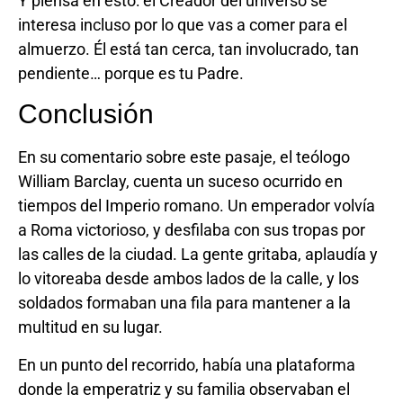
Y piensa en esto: el Creador del universo se
interesa incluso por lo que vas a comer para el
almuerzo. Él está tan cerca, tan involucrado, tan
pendiente… porque es tu Padre.
Conclusión
En su comentario sobre este pasaje, el teólogo
William Barclay, cuenta un suceso ocurrido en
tiempos del Imperio romano. Un emperador volvía
a Roma victorioso, y desfilaba con sus tropas por
las calles de la ciudad. La gente gritaba, aplaudía y
lo vitoreaba desde ambos lados de la calle, y los
soldados formaban una fila para mantener a la
multitud en su lugar.
En un punto del recorrido, había una plataforma
donde la emperatriz y su familia observaban el