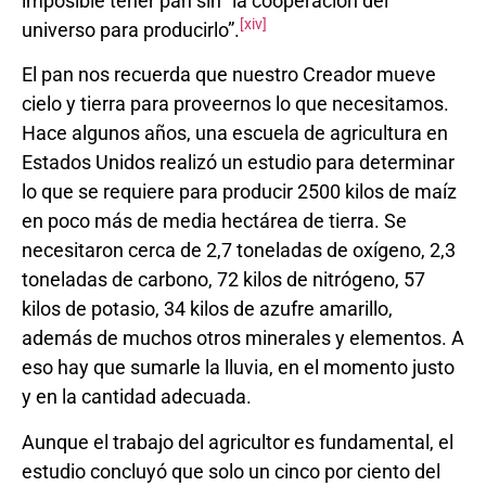
imposible tener pan sin “la cooperación del
[xiv]
universo para producirlo”.
El pan nos recuerda que nuestro Creador mueve
cielo y tierra para proveernos lo que necesitamos.
Hace algunos años, una escuela de agricultura en
Estados Unidos realizó un estudio para determinar
lo que se requiere para producir 2500 kilos de maíz
en poco más de media hectárea de tierra. Se
necesitaron cerca de 2,7 toneladas de oxígeno, 2,3
toneladas de carbono, 72 kilos de nitrógeno, 57
kilos de potasio, 34 kilos de azufre amarillo,
además de muchos otros minerales y elementos. A
eso hay que sumarle la lluvia, en el momento justo
y en la cantidad adecuada.
Aunque el trabajo del agricultor es fundamental, el
estudio concluyó que solo un cinco por ciento del