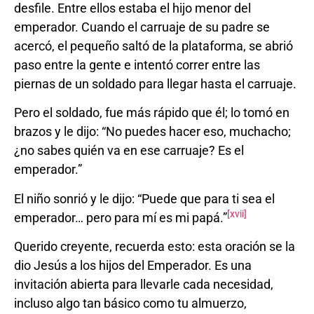
desfile. Entre ellos estaba el hijo menor del
emperador. Cuando el carruaje de su padre se
acercó, el pequeño saltó de la plataforma, se abrió
paso entre la gente e intentó correr entre las
piernas de un soldado para llegar hasta el carruaje.
Pero el soldado, fue más rápido que él; lo tomó en
brazos y le dijo: “No puedes hacer eso, muchacho;
¿no sabes quién va en ese carruaje? Es el
emperador.”
El niño sonrió y le dijo: “Puede que para ti sea el
[xvii]
emperador… pero para mí es mi papá.”
Querido creyente, recuerda esto: esta oración se la
dio Jesús a los hijos del Emperador. Es una
invitación abierta para llevarle cada necesidad,
incluso algo tan básico como tu almuerzo,