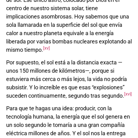
centro de nuestro sistema solar, tiene
implicaciones asombrosas. Hoy sabemos que una
sola llamarada en la superficie del sol que envía
calor a nuestro planeta equivale a la energía
liberada por varias bombas nucleares explotando al
[xv]
mismo tiempo.
Por supuesto, el sol está a la distancia exacta —
unos 150 millones de kilómetros—, porque si
estuviera más cerca o más lejos, la vida no podría
subsistir. Y lo increíble es que esas “explosiones”
[xvi]
suceden continuamente, segundo tras segundo.
Para que te hagas una idea: producir, con la
tecnología humana, la energía que el sol genera en
un solo segundo le tomaría a una gran compañía
eléctrica millones de años. Y el sol nos la entrega