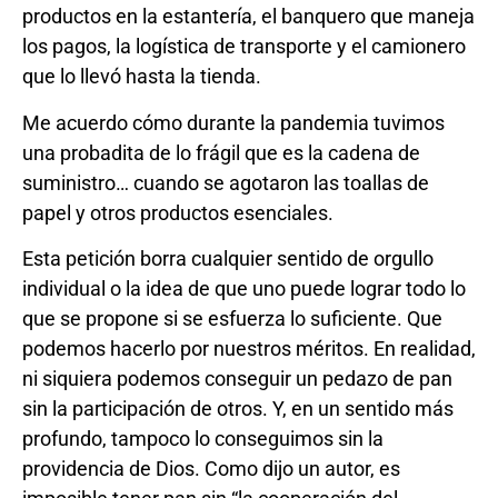
productos en la estantería, el banquero que maneja
los pagos, la logística de transporte y el camionero
que lo llevó hasta la tienda.
Me acuerdo cómo durante la pandemia tuvimos
una probadita de lo frágil que es la cadena de
suministro… cuando se agotaron las toallas de
papel y otros productos esenciales.
Esta petición borra cualquier sentido de orgullo
individual o la idea de que uno puede lograr todo lo
que se propone si se esfuerza lo suficiente. Que
podemos hacerlo por nuestros méritos. En realidad,
ni siquiera podemos conseguir un pedazo de pan
sin la participación de otros. Y, en un sentido más
profundo, tampoco lo conseguimos sin la
providencia de Dios. Como dijo un autor, es