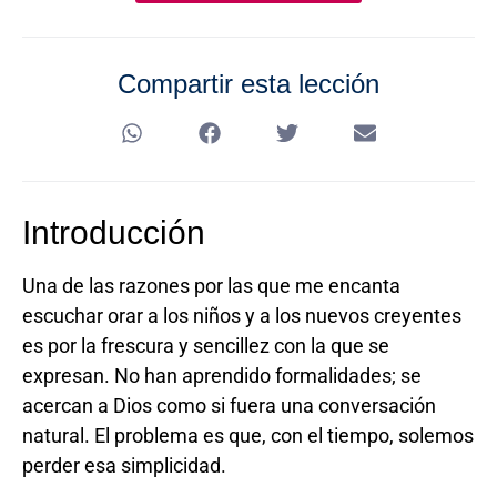
Compartir esta lección
Introducción
Una de las razones por las que me encanta
escuchar orar a los niños y a los nuevos creyentes
es por la frescura y sencillez con la que se
expresan. No han aprendido formalidades; se
acercan a Dios como si fuera una conversación
natural. El problema es que, con el tiempo, solemos
perder esa simplicidad.