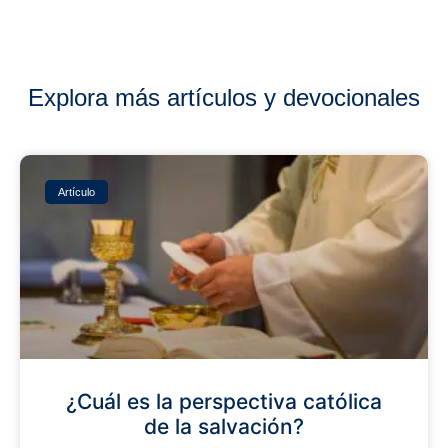
Explora más artículos y devocionales
Artículo
¿Cuál es la perspectiva católica
de la salvación?