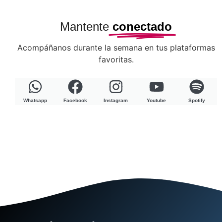
Mantente
conectado
Acompáñanos durante la semana en tus plataformas
favoritas.
Whatsapp
Facebook
Instagram
Youtube
Spotify