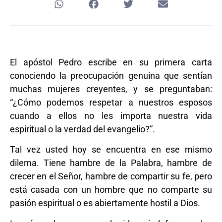
El apóstol Pedro escribe en su primera carta
conociendo la preocupación genuina que sentían
muchas mujeres creyentes, y se preguntaban:
“¿Cómo podemos respetar a nuestros esposos
cuando a ellos no les importa nuestra vida
espiritual o la verdad del evangelio?”.
Tal vez usted hoy se encuentra en ese mismo
dilema. Tiene hambre de la Palabra, hambre de
crecer en el Señor, hambre de compartir su fe, pero
está casada con un hombre que no comparte su
pasión espiritual o es abiertamente hostil a Dios.