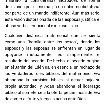
maltrato, a considerarlas incapaces de tomar
decisiones por sí mismas, a un gobierno dictatorial
por parte de un marido indiferente. Aún más serio,
esta visión distorsionada de las esposas justifica el
abuso verbal, emocional e incluso físico.
Cualquier dinámica matrimonial que se sienta
como una “batalla entre los sexos”, donde los
esposos y las esposas se enfrentan en lugar de
apoyarse mutuamente, es simplemente el
resultado del pecado. De hecho, el pecado original
en el Jardín del Edén es, en esencia, un rechazo de
los verdaderos roles bíblicos del matrimonio. Eva
abandona la sumisión bíblica al actuar bajo su
propia autoridad, y Adán abandona el liderazgo
bíblico al someterse a la oferta pecaminosa de Eva
de comer el fruto y luego la acusa ante Dios.