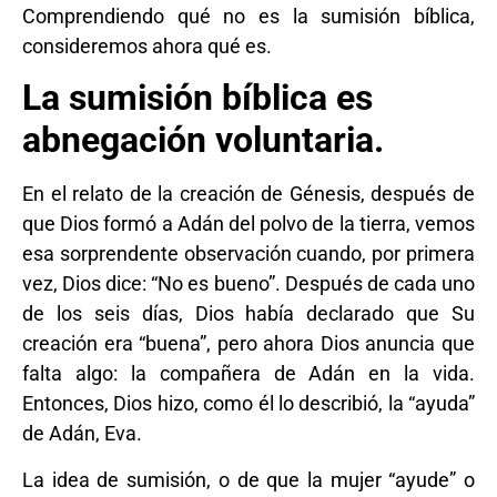
Comprendiendo qué no es la sumisión bíblica,
consideremos ahora qué es.
La sumisión bíblica es
abnegación voluntaria.
En el relato de la creación de Génesis, después de
que Dios formó a Adán del polvo de la tierra, vemos
esa sorprendente observación cuando, por primera
vez, Dios dice: “No es bueno”. Después de cada uno
de los seis días, Dios había declarado que Su
creación era “buena”, pero ahora Dios anuncia que
falta algo: la compañera de Adán en la vida.
Entonces, Dios hizo, como él lo describió, la “ayuda”
de Adán, Eva.
La idea de sumisión, o de que la mujer “ayude” o