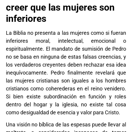
creer que las mujeres son
inferiores
La Biblia no presenta a las mujeres como si fueran
inferiores moral, intelectual, emocional o
espiritualmente. El mandato de sumisión de Pedro
no se basa en ninguna de estas falsas creencias, y
los verdaderos creyentes deben rechazar esa idea
inequívocamente. Pedro finalmente revelará que
las mujeres cristianas son iguales a los hombres
cristianos como coherederas en el reino venidero.
Si bien existe subordinación en función y roles
dentro del hogar y la iglesia, no existe tal cosa
como desigualdad de esencia y valor para Cristo.
Una visión no bíblica de las espesas puede llevar al