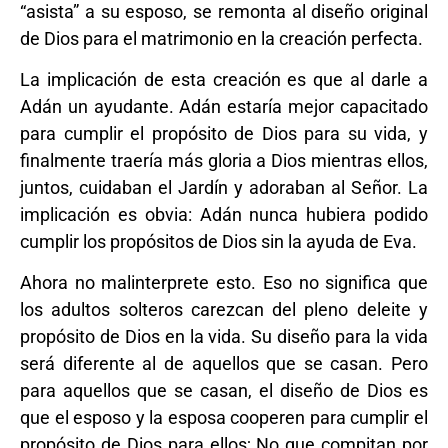
“asista” a su esposo, se remonta al diseño original
de Dios para el matrimonio en la creación perfecta.
La implicación de esta creación es que al darle a
Adán un ayudante. Adán estaría mejor capacitado
para cumplir el propósito de Dios para su vida, y
finalmente traería más gloria a Dios mientras ellos,
juntos, cuidaban el Jardín y adoraban al Señor. La
implicación es obvia: Adán nunca hubiera podido
cumplir los propósitos de Dios sin la ayuda de Eva.
Ahora no malinterprete esto. Eso no significa que
los adultos solteros carezcan del pleno deleite y
propósito de Dios en la vida. Su diseño para la vida
será diferente al de aquellos que se casan. Pero
para aquellos que se casan, el diseño de Dios es
que el esposo y la esposa cooperen para cumplir el
propósito de Dios para ellos; No que compitan por