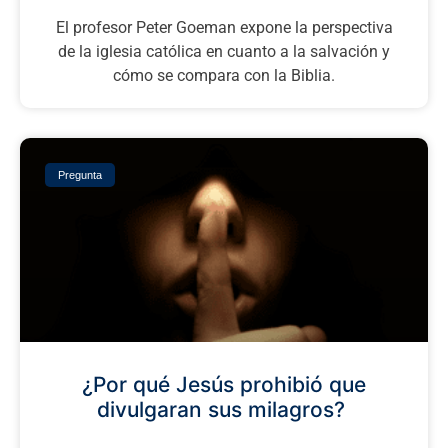
El profesor Peter Goeman expone la perspectiva
de la iglesia católica en cuanto a la salvación y
cómo se compara con la Biblia.
Pregunta
¿Por qué Jesús prohibió que
divulgaran sus milagros? ​