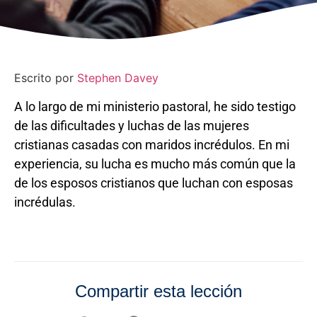
Escrito por
Stephen Davey
A lo largo de mi ministerio pastoral, he sido testigo
de las dificultades y luchas de las mujeres
cristianas casadas con maridos incrédulos. En mi
experiencia, su lucha es mucho más común que la
de los esposos cristianos que luchan con esposas
incrédulas.
Compartir esta lección