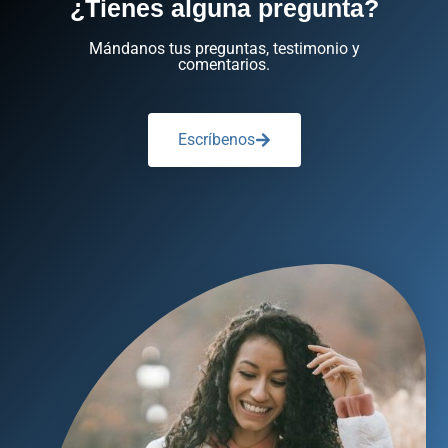
¿Tienes alguna pregunta?
Mándanos tus preguntas, testimonio y
comentarios.
Escríbenos