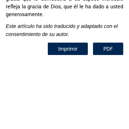
refleja la gracia de Dios, que él le ha dado a usted
generosamente.
Este artículo ha sido traducido y adaptado con el
consentimiento de su autor.
Imprimir
PDF