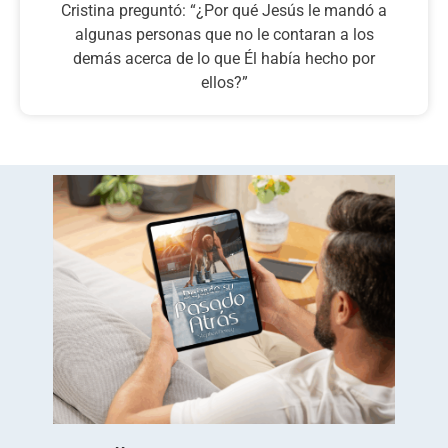
Cristina preguntó: “¿Por qué Jesús le mandó a
algunas personas que no le contaran a los
demás acerca de lo que Él había hecho por
ellos?”