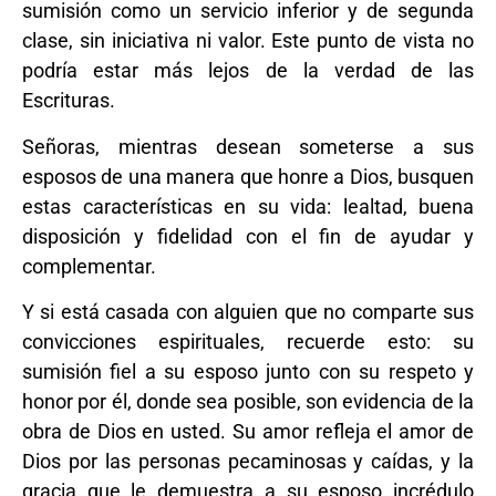
sumisión como un servicio inferior y de segunda
clase, sin iniciativa ni valor. Este punto de vista no
podría estar más lejos de la verdad de las
Escrituras.
Señoras, mientras desean someterse a sus
esposos de una manera que honre a Dios, busquen
estas características en su vida: lealtad, buena
disposición y fidelidad con el fin de ayudar y
complementar.
Y si está casada con alguien que no comparte sus
convicciones espirituales, recuerde esto: su
sumisión fiel a su esposo junto con su respeto y
honor por él, donde sea posible, son evidencia de la
obra de Dios en usted. Su amor refleja el amor de
Dios por las personas pecaminosas y caídas, y la
gracia que le demuestra a su esposo incrédulo