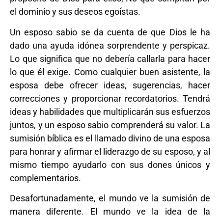
el dominio y sus deseos egoístas.
Un esposo sabio se da cuenta de que Dios le ha
dado una ayuda idónea sorprendente y perspicaz.
Lo que significa que no debería callarla para hacer
lo que él exige. Como cualquier buen asistente, la
esposa debe ofrecer ideas, sugerencias, hacer
correcciones y proporcionar recordatorios. Tendrá
ideas y habilidades que multiplicarán sus esfuerzos
juntos, y un esposo sabio comprenderá su valor. La
sumisión bíblica es el llamado divino de una esposa
para honrar y afirmar el liderazgo de su esposo, y al
mismo tiempo ayudarlo con sus dones únicos y
complementarios.
Desafortunadamente, el mundo ve la sumisión de
manera diferente. El mundo ve la idea de la