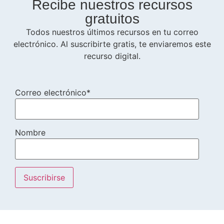
Recibe nuestros recursos
gratuitos
Todos nuestros últimos recursos en tu correo
electrónico. Al suscribirte gratis, te enviaremos este
recurso digital.
Correo electrónico*
Nombre