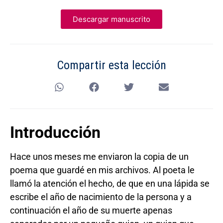
Descargar manuscrito
Compartir esta lección
Introducción
Hace unos meses me enviaron la copia de un
poema que guardé en mis archivos. Al poeta le
llamó la atención el hecho, de que en una lápida se
escribe el año de nacimiento de la persona y a
continuación el año de su muerte apenas