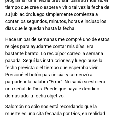
programar una “fecha prevista” para su muerte, el
tiempo que cree o espera vivir o tal vez la fecha de
su jubilación; luego simplemente comienza a
contar los segundos, minutos, horas e incluso los
días que le quedan hasta la fecha.
Hace un par de semanas me compré uno de estos
relojes para ayudarme contar mis días. Era
bastante barato. Lo recibí por correo la semana
pasada. Seguí las instrucciones y luego puse la
fecha prevista o el tiempo que esperaba vivir.
Presioné el botón para iniciar y comenzó a
parpadear la palabra “Error”. No sabía si esto era
una señal de Dios. Puede que haya extendido
demasiado la fecha objetivo.
Salomón no sólo nos está recordando que la
muerte es una cita fechada por Dios, en realidad