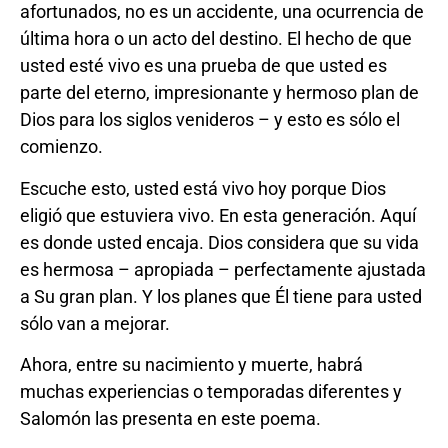
afortunados, no es un accidente, una ocurrencia de
última hora o un acto del destino. El hecho de que
usted esté vivo es una prueba de que usted es
parte del eterno, impresionante y hermoso plan de
Dios para los siglos venideros – y esto es sólo el
comienzo.
Escuche esto, usted está vivo hoy porque Dios
eligió que estuviera vivo. En esta generación. Aquí
es donde usted encaja. Dios considera que su vida
es hermosa – apropiada – perfectamente ajustada
a Su gran plan. Y los planes que Él tiene para usted
sólo van a mejorar.
Ahora, entre su nacimiento y muerte, habrá
muchas experiencias o temporadas diferentes y
Salomón las presenta en este poema.