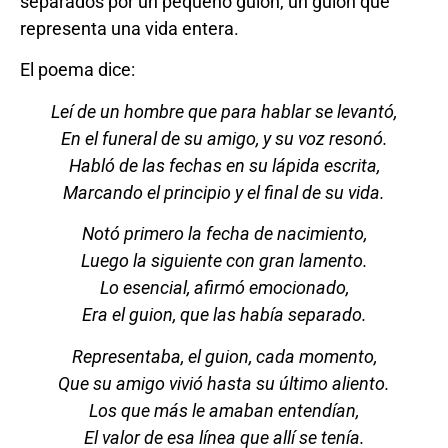
separados por un pequeño guion, un guion que
representa una vida entera.
El poema dice:
Leí de un hombre que para hablar se levantó,
En el funeral de su amigo, y su voz resonó.
Habló de las fechas en su lápida escrita,
Marcando el principio y el final de su vida.
Notó primero la fecha de nacimiento,
Luego la siguiente con gran lamento.
Lo esencial, afirmó emocionado,
Era el guion, que las había separado.
Representaba, el guion, cada momento,
Que su amigo vivió hasta su último aliento.
Los que más le amaban entendían,
El valor de esa línea que allí se tenía.