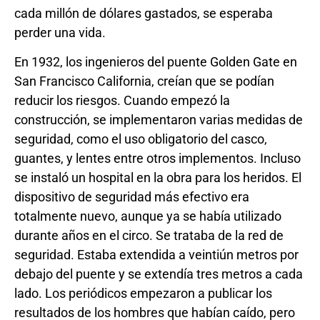
cada millón de dólares gastados, se esperaba
perder una vida.
En 1932, los ingenieros del puente Golden Gate en
San Francisco California, creían que se podían
reducir los riesgos. Cuando empezó la
construcción, se implementaron varias medidas de
seguridad, como el uso obligatorio del casco,
guantes, y lentes entre otros implementos. Incluso
se instaló un hospital en la obra para los heridos. El
dispositivo de seguridad más efectivo era
totalmente nuevo, aunque ya se había utilizado
durante años en el circo. Se trataba de la red de
seguridad. Estaba extendida a veintiún metros por
debajo del puente y se extendía tres metros a cada
lado. Los periódicos empezaron a publicar los
resultados de los hombres que habían caído, pero