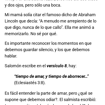
y dos ojos, pero sólo una boca.
Mi mamá solía citar el famoso dicho de Abraham
Lincoln que decía: “A menudo me arrepiento de lo
que digo, nunca de lo que callo”. Ella me animó a
memorizarlo. No sé por qué.
Es importante reconocer los momentos en que
debemos guardar silencio, y los que debemos
hablar.
Salomón escribe en el
versículo 8
, hay:
“
tiempo de amar, y tiempo de aborrecer…
”
(Eclesiastés 3:8).
Es fácil entender la parte de amar, pero ¿qué se
supone que debemos odiar?. El salmista escribió: