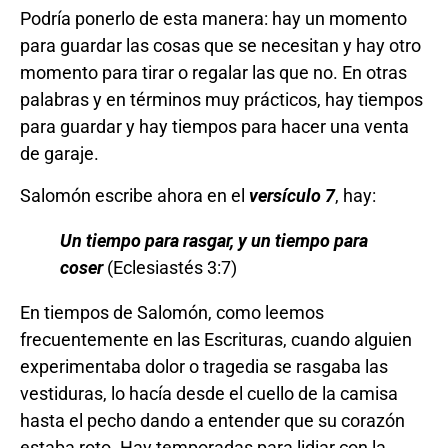
Podría ponerlo de esta manera: hay un momento
para guardar las cosas que se necesitan y hay otro
momento para tirar o regalar las que no. En otras
palabras y en términos muy prácticos, hay tiempos
para guardar y hay tiempos para hacer una venta
de garaje.
Salomón escribe ahora en el
versículo 7
, hay:
Un tiempo para rasgar, y un tiempo para
coser
(Eclesiastés 3:7)
En tiempos de Salomón, como leemos
frecuentemente en las Escrituras, cuando alguien
experimentaba dolor o tragedia se rasgaba las
vestiduras, lo hacía desde el cuello de la camisa
hasta el pecho dando a entender que su corazón
estaba roto. Hay temporadas para lidiar con la