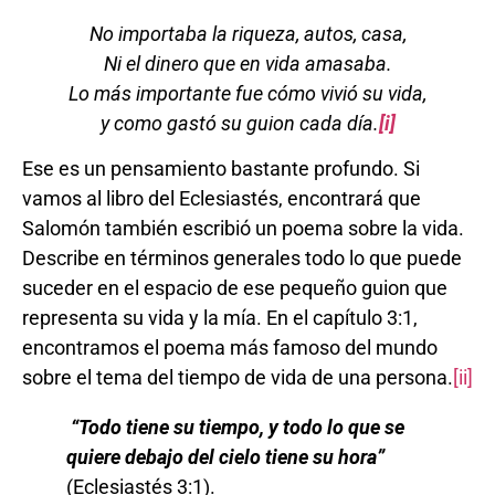
No importaba la riqueza, autos, casa,
Ni el dinero que en vida amasaba.
Lo más importante fue cómo vivió su vida,
y como gastó su guion cada día.
[i]
Ese es un pensamiento bastante profundo. Si
vamos al libro del Eclesiastés, encontrará que
Salomón también escribió un poema sobre la vida.
Describe en términos generales todo lo que puede
suceder en el espacio de ese pequeño guion que
representa su vida y la mía. En el capítulo 3:1,
encontramos el poema más famoso del mundo
sobre el tema del tiempo de vida de una persona.
[ii]
“
Todo tiene su tiempo, y todo lo que se
quiere debajo del cielo tiene su hora
”
(Eclesiastés 3:1).