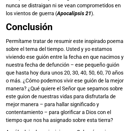
nunca se distraigan ni se vean comprometidos en
los vientos de guerra (
Apocalipsis 21
).
Conclusión
Permítame tratar de resumir este inspirado poema
sobre el tema del tiempo. Usted y yo estamos
viviendo ese guión entre la fecha en que nacimos y
nuestra fecha de defunción – ese pequeño guión
que hasta hoy dura unos 20, 30, 40, 50, 60, 70 años
o más. ¿Cómo podemos vivir ese guión de la mejor
manera? ¿Qué quiere el Señor que sepamos sobre
este guion de nuestras vidas para disfrutarla de
mejor manera – para hallar significado y
contentamiento – para glorificar a Dios con el
tiempo que nos ha asignado sobre esta tierra?