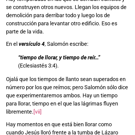
se construyen otros nuevos. Llegan los equipos de
demolición para derribar todo y luego los de
construcción para levantar otro edificio. Eso es
parte de la vida.
En el
versículo 4
, Salomón escribe:
“
tiempo de llorar, y tiempo de reír…
”
(Eclesiastés 3:4).
Ojalá que los tiempos de llanto sean superados en
número por los que reímos; pero Salomón sólo dice
que experimentaremos ambos. Hay un tiempo
para llorar, tiempo en el que las lágrimas fluyen
libremente.
[vii]
Hay momentos en que está bien llorar como
cuando Jesús lloró frente a la tumba de Lázaro