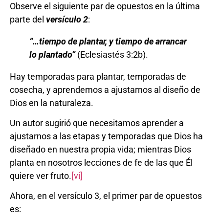
Observe el siguiente par de opuestos en la última
parte del
versículo 2
:
“…
tiempo de plantar, y tiempo de arrancar
lo plantado
”
(Eclesiastés 3:2b).
Hay temporadas para plantar, temporadas de
cosecha, y aprendemos a ajustarnos al diseño de
Dios en la naturaleza.
Un autor sugirió que necesitamos aprender a
ajustarnos a las etapas y temporadas que Dios ha
diseñado en nuestra propia vida; mientras Dios
planta en nosotros lecciones de fe de las que Él
quiere ver fruto.
[vi]
Ahora, en el versículo 3, el primer par de opuestos
es: