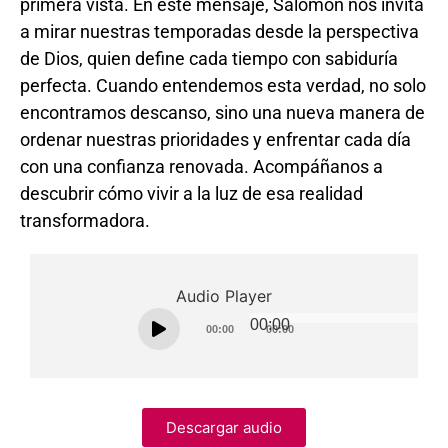
primera vista. En este mensaje, Salomón nos invita
a mirar nuestras temporadas desde la perspectiva
de Dios, quien define cada tiempo con sabiduría
perfecta. Cuando entendemos esta verdad, no solo
encontramos descanso, sino una nueva manera de
ordenar nuestras prioridades y enfrentar cada día
con una confianza renovada. Acompáñanos a
descubrir cómo vivir a la luz de esa realidad
transformadora.
Audio Player
00:00
00:00
00:00
Descargar audio