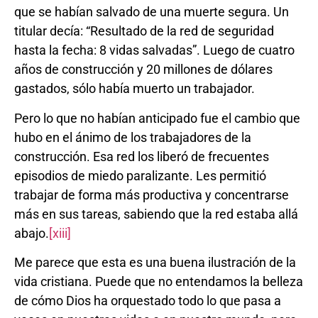
que se habían salvado de una muerte segura. Un
titular decía: “Resultado de la red de seguridad
hasta la fecha: 8 vidas salvadas”. Luego de cuatro
años de construcción y 20 millones de dólares
gastados, sólo había muerto un trabajador.
Pero lo que no habían anticipado fue el cambio que
hubo en el ánimo de los trabajadores de la
construcción. Esa red los liberó de frecuentes
episodios de miedo paralizante. Les permitió
trabajar de forma más productiva y concentrarse
más en sus tareas, sabiendo que la red estaba allá
abajo.
[xiii]
Me parece que esta es una buena ilustración de la
vida cristiana. Puede que no entendamos la belleza
de cómo Dios ha orquestado todo lo que pasa a