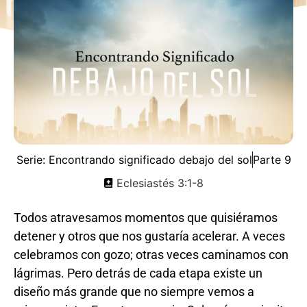
Serie:
Encontrando significado debajo del sol
Parte 9
Eclesiastés 3:1-8
Todos atravesamos momentos que quisiéramos
detener y otros que nos gustaría acelerar. A veces
celebramos con gozo; otras veces caminamos con
lágrimas. Pero detrás de cada etapa existe un
diseño más grande que no siempre vemos a