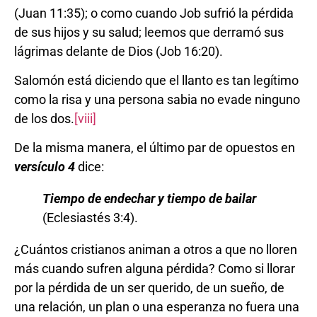
(Juan 11:35); o como cuando Job sufrió la pérdida
de sus hijos y su salud; leemos que derramó sus
lágrimas delante de Dios (Job 16:20).
Salomón está diciendo que el llanto es tan legítimo
como la risa y una persona sabia no evade ninguno
de los dos.
[viii]
De la misma manera, el último par de opuestos en
versículo 4
dice:
Tiempo de endechar y tiempo de bailar
(Eclesiastés 3:4).
¿Cuántos cristianos animan a otros a que no lloren
más cuando sufren alguna pérdida? Como si llorar
por la pérdida de un ser querido, de un sueño, de
una relación, un plan o una esperanza no fuera una