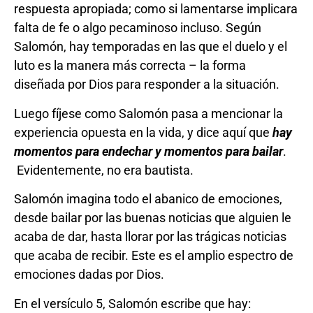
respuesta apropiada; como si lamentarse implicara
falta de fe o algo pecaminoso incluso. Según
Salomón, hay temporadas en las que el duelo y el
luto es la manera más correcta – la forma
diseñada por Dios para responder a la situación.
Luego fíjese como Salomón pasa a mencionar la
experiencia opuesta en la vida, y dice aquí que
hay
momentos para endechar y momentos para bailar
.
Evidentemente, no era bautista.
Salomón imagina todo el abanico de emociones,
desde bailar por las buenas noticias que alguien le
acaba de dar, hasta llorar por las trágicas noticias
que acaba de recibir. Este es el amplio espectro de
emociones dadas por Dios.
En el versículo 5, Salomón escribe que hay: