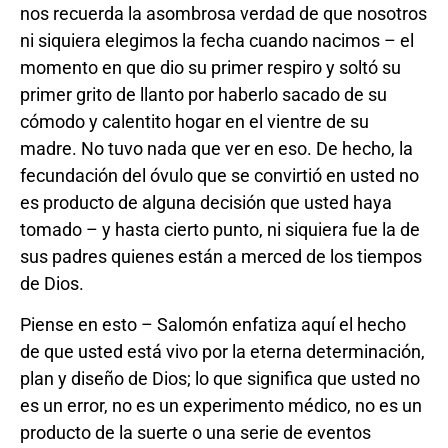
nos recuerda la asombrosa verdad de que nosotros
ni siquiera elegimos la fecha cuando nacimos – el
momento en que dio su primer respiro y soltó su
primer grito de llanto por haberlo sacado de su
cómodo y calentito hogar en el vientre de su
madre. No tuvo nada que ver en eso. De hecho, la
fecundación del óvulo que se convirtió en usted no
es producto de alguna decisión que usted haya
tomado – y hasta cierto punto, ni siquiera fue la de
sus padres quienes están a merced de los tiempos
de Dios.
Piense en esto – Salomón enfatiza aquí el hecho
de que usted está vivo por la eterna determinación,
plan y diseño de Dios; lo que significa que usted no
es un error, no es un experimento médico, no es un
producto de la suerte o una serie de eventos