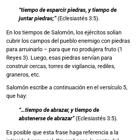
“
tiempo de esparcir piedras, y tiempo de
juntar piedras;
”
(Eclesiastés 3:5).
En los tiempos de Salomón, los ejércitos solían
cubrir los campos del pueblo enemigo con piedras
para arruinarlo – para que no produjera fruto (1
Reyes 3). Luego, esas piedras servían para
construir cercas, torres de vigilancia, rediles,
graneros, etc.
Salomón escribe a continuación en el versículo 5,
que hay:
“…
tiempo de abrazar, y tiempo de
abstenerse de abrazar
”
(Eclesiastés 3:5).
Es posible que esta frase haga referencia a la