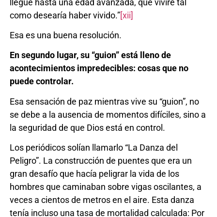
llegue hasta una edad avanzada, que viviré tal
como desearía haber vivido.”
[xii]
Esa es una buena resolución.
En segundo lugar, su “guion” está lleno de
acontecimientos impredecibles: cosas que no
puede controlar.
Esa sensación de paz mientras vive su “guion”, no
se debe a la ausencia de momentos difíciles, sino a
la seguridad de que Dios está en control.
Los periódicos solían llamarlo “La Danza del
Peligro”. La construcción de puentes que era un
gran desafío que hacía peligrar la vida de los
hombres que caminaban sobre vigas oscilantes, a
veces a cientos de metros en el aire. Esta danza
tenía incluso una tasa de mortalidad calculada: Por