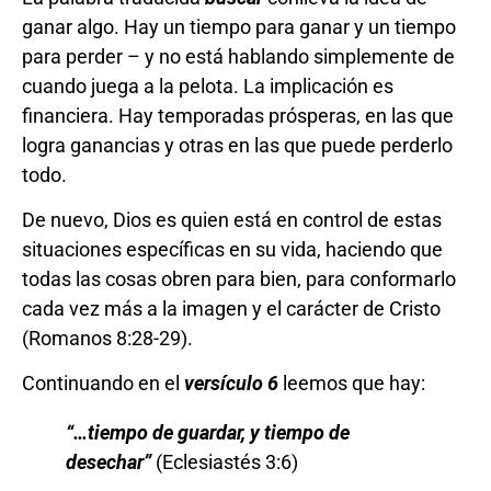
ganar algo. Hay un tiempo para ganar y un tiempo
para perder – y no está hablando simplemente de
cuando juega a la pelota. La implicación es
financiera. Hay temporadas prósperas, en las que
logra ganancias y otras en las que puede perderlo
todo.
De nuevo, Dios es quien está en control de estas
situaciones específicas en su vida, haciendo que
todas las cosas obren para bien, para conformarlo
cada vez más a la imagen y el carácter de Cristo
(Romanos 8:28-29).
Continuando en el
versículo 6
leemos que hay:
“…
tiempo de guardar, y tiempo de
desechar
”
(Eclesiastés 3:6)